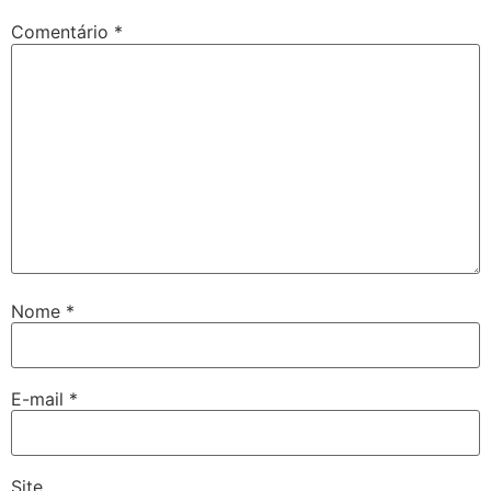
Comentário
*
Nome
*
E-mail
*
Site