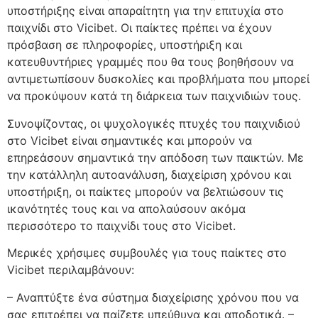
υποστήριξης είναι απαραίτητη για την επιτυχία στο
παιχνίδι στο Vicibet. Οι παίκτες πρέπει να έχουν
πρόσβαση σε πληροφορίες, υποστήριξη και
κατευθυντήριες γραμμές που θα τους βοηθήσουν να
αντιμετωπίσουν δυσκολίες και προβλήματα που μπορεί
να προκύψουν κατά τη διάρκεια των παιχνιδιών τους.
Συνοψίζοντας, οι ψυχολογικές πτυχές του παιχνιδιού
στο Vicibet είναι σημαντικές και μπορούν να
επηρεάσουν σημαντικά την απόδοση των παικτών. Με
την κατάλληλη αυτοανάλυση, διαχείριση χρόνου και
υποστήριξη, οι παίκτες μπορούν να βελτιώσουν τις
ικανότητές τους και να απολαύσουν ακόμα
περισσότερο το παιχνίδι τους στο Vicibet.
Μερικές χρήσιμες συμβουλές για τους παίκτες στο
Vicibet περιλαμβάνουν:
– Αναπτύξτε ένα σύστημα διαχείρισης χρόνου που να
σας επιτρέπει να παίζετε υπεύθυνα και αποδοτικά. –