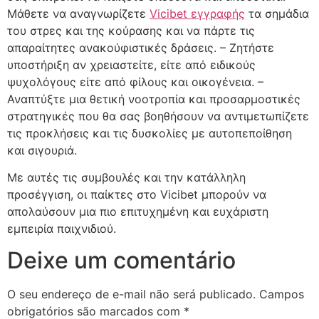
Μάθετε να αναγνωρίζετε
Vicibet εγγραφής
τα σημάδια
του στρες και της κούρασης και να πάρτε τις
απαραίτητες ανακούφιστικές δράσεις. – Ζητήστε
υποστήριξη αν χρειαστείτε, είτε από ειδικούς
ψυχολόγους είτε από φίλους και οικογένεια. –
Αναπτύξτε μια θετική νοοτροπία και προσαρμοστικές
στρατηγικές που θα σας βοηθήσουν να αντιμετωπίζετε
τις προκλήσεις και τις δυσκολίες με αυτοπεποίθηση
και σιγουριά.
Με αυτές τις συμβουλές και την κατάλληλη
προσέγγιση, οι παίκτες στο Vicibet μπορούν να
απολαύσουν μια πιο επιτυχημένη και ευχάριστη
εμπειρία παιχνιδιού.
Deixe um comentário
O seu endereço de e-mail não será publicado.
Campos
obrigatórios são marcados com
*