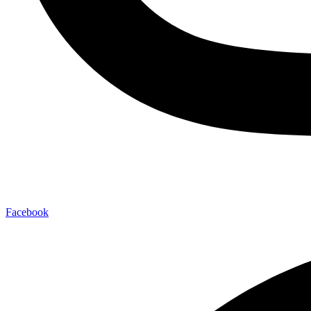
Facebook