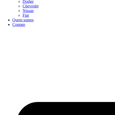
Dodge
Chevrolet
Nissan
Fiat
Quem somos
Contato