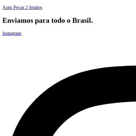
Auto Peças 2 Irmãos
Enviamos para todo o Brasil.
Instagram