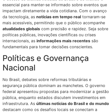
essencial para manter-se informado sobre eventos que
impactam diretamente a vida cotidiana. Com o avanço
da tecnologia, as
notícias em tempo real
tornaram-se
mais acessíveis, permitindo que o público acompanhe
atualidades globais
com precisão e rapidez. Seja sobre
políticas públicas, inovações científicas ou crises
internacionais, as
informações mais recentes
são
fundamentais para tomar decisões conscientes.
Políticas e Governança
Nacional
No Brasil, debates sobre reformas tributárias e
segurança pública dominam as manchetes. O governo
federal apresentou propostas para modernizar a gestão
pública, enquanto estados discutem investimentos em
infraestrutura. As
últimas notícias do Brasil e do mundo
destacam como os desafios locais se conectam a