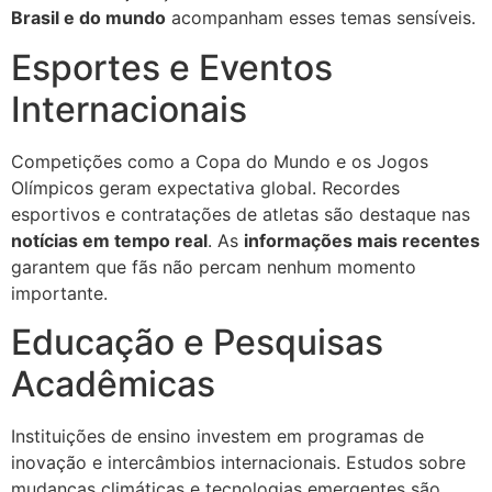
Brasil e do mundo
acompanham esses temas sensíveis.
Esportes e Eventos
Internacionais
Competições como a Copa do Mundo e os Jogos
Olímpicos geram expectativa global. Recordes
esportivos e contratações de atletas são destaque nas
notícias em tempo real
. As
informações mais recentes
garantem que fãs não percam nenhum momento
importante.
Educação e Pesquisas
Acadêmicas
Instituições de ensino investem em programas de
inovação e intercâmbios internacionais. Estudos sobre
mudanças climáticas e tecnologias emergentes são