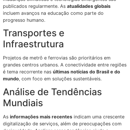
publicados regularmente. As
atualidades globais
incluem avanços na educação como parte do
progresso humano.
Transportes e
Infraestrutura
Projetos de metrô e ferrovias são prioritários em
grandes centros urbanos. A conectividade entre regiões
é tema recorrente nas
últimas notícias do Brasil e do
mundo
, com foco em soluções sustentáveis.
Análise de Tendências
Mundiais
As
informações mais recentes
indicam uma crescente
digitalização de serviços, além de preocupações com