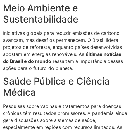
Meio Ambiente e
Sustentabilidade
Iniciativas globais para reduzir emissões de carbono
avançam, mas desafios permanecem. O Brasil lidera
projetos de reforesta, enquanto países desenvolvidas
apostam em energias renováveis. As
últimas notícias
do Brasil e do mundo
ressaltam a importância dessas
ações para o futuro do planeta.
Saúde Pública e Ciência
Médica
Pesquisas sobre vacinas e tratamentos para doenças
crônicas têm resultados promissores. A pandemia ainda
gera discussões sobre sistemas de saúde,
especialmente em regiões com recursos limitados. As