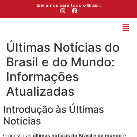
Enviamos para todo o Brasil.
Últimas Notícias do
Brasil e do Mundo:
Informações
Atualizadas
Introdução às Últimas
Notícias
O acesso às
últimas notícias do Brasil e do mundo
é