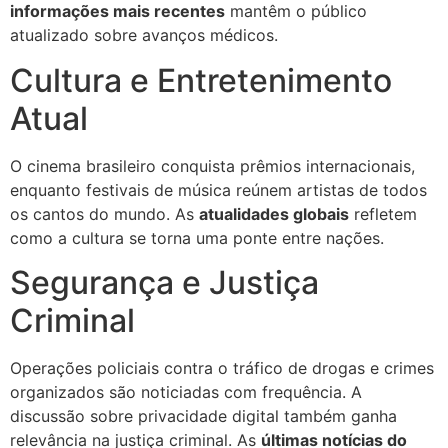
informações mais recentes
mantêm o público
atualizado sobre avanços médicos.
Cultura e Entretenimento
Atual
O cinema brasileiro conquista prêmios internacionais,
enquanto festivais de música reúnem artistas de todos
os cantos do mundo. As
atualidades globais
refletem
como a cultura se torna uma ponte entre nações.
Segurança e Justiça
Criminal
Operações policiais contra o tráfico de drogas e crimes
organizados são noticiadas com frequência. A
discussão sobre privacidade digital também ganha
relevância na justiça criminal. As
últimas notícias do