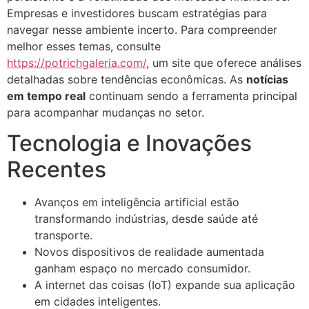
Empresas e investidores buscam estratégias para
navegar nesse ambiente incerto. Para compreender
melhor esses temas, consulte
https://potrichgaleria.com/
, um site que oferece análises
detalhadas sobre tendências econômicas. As
notícias
em tempo real
continuam sendo a ferramenta principal
para acompanhar mudanças no setor.
Tecnologia e Inovações
Recentes
Avanços em inteligência artificial estão
transformando indústrias, desde saúde até
transporte.
Novos dispositivos de realidade aumentada
ganham espaço no mercado consumidor.
A internet das coisas (IoT) expande sua aplicação
em cidades inteligentes.