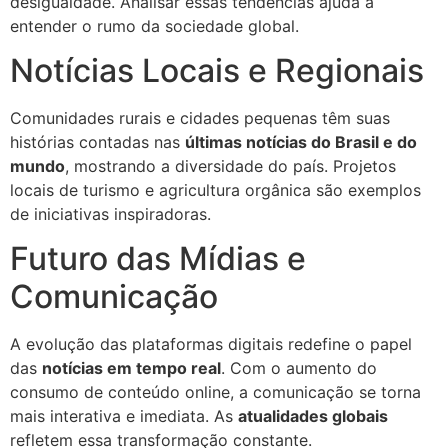
desigualdade. Analisar essas tendências ajuda a
entender o rumo da sociedade global.
Notícias Locais e Regionais
Comunidades rurais e cidades pequenas têm suas
histórias contadas nas
últimas notícias do Brasil e do
mundo
, mostrando a diversidade do país. Projetos
locais de turismo e agricultura orgânica são exemplos
de iniciativas inspiradoras.
Futuro das Mídias e
Comunicação
A evolução das plataformas digitais redefine o papel
das
notícias em tempo real
. Com o aumento do
consumo de conteúdo online, a comunicação se torna
mais interativa e imediata. As
atualidades globais
refletem essa transformação constante.