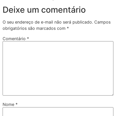
Deixe um comentário
O seu endereço de e-mail não será publicado.
Campos
obrigatórios são marcados com
*
Comentário
*
Nome
*