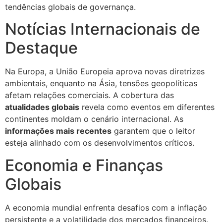
tendências globais de governança.
Notícias Internacionais de
Destaque
Na Europa, a União Europeia aprova novas diretrizes
ambientais, enquanto na Ásia, tensões geopolíticas
afetam relações comerciais. A cobertura das
atualidades globais
revela como eventos em diferentes
continentes moldam o cenário internacional. As
informações mais recentes
garantem que o leitor
esteja alinhado com os desenvolvimentos críticos.
Economia e Finanças
Globais
A economia mundial enfrenta desafios com a inflação
persistente e a volatilidade dos mercados financeiros.