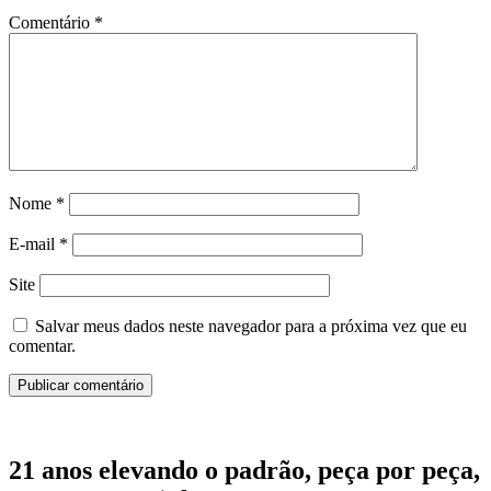
Comentário
*
Nome
*
E-mail
*
Site
Salvar meus dados neste navegador para a próxima vez que eu
comentar.
21 anos elevando o padrão, peça por peça,