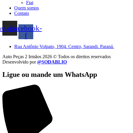
Fiat
Quem somos
Contato
nstagram
Facebook-
f
Rua Antônio Volpato, 1904. Centro, Sarandi. Paraná.
Auto Peças 2 Irmãos 2026 © Todos os direitos reservados
Desenvolvido por
@SODABLIO
Ligue ou mande um WhatsApp