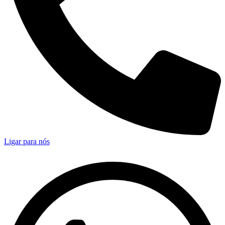
Ligar para nós