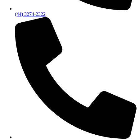
(44) 3274-2322