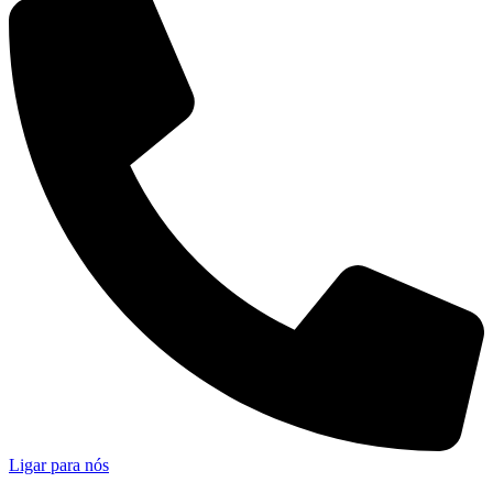
Ligar para nós