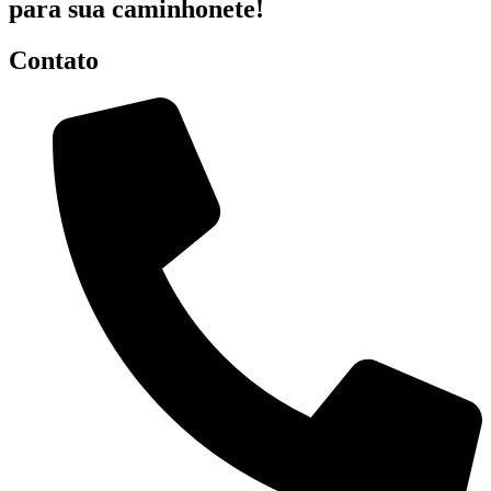
para sua caminhonete!
Contato