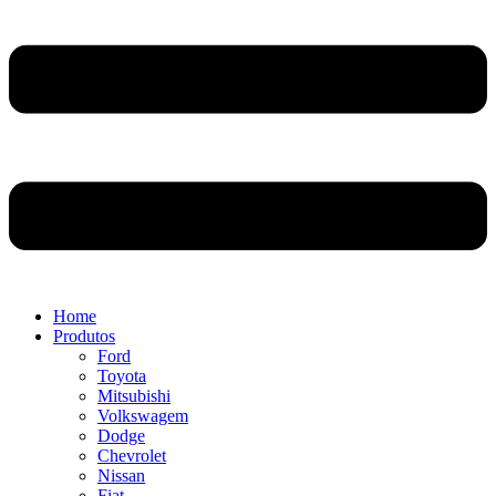
Home
Produtos
Ford
Toyota
Mitsubishi
Volkswagem
Dodge
Chevrolet
Nissan
Fiat