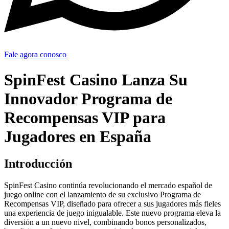
Fale agora conosco
SpinFest Casino Lanza Su
Innovador Programa de
Recompensas VIP para
Jugadores en España
Introducción
SpinFest Casino continúa revolucionando el mercado español de
juego online con el lanzamiento de su exclusivo Programa de
Recompensas VIP, diseñado para ofrecer a sus jugadores más fieles
una experiencia de juego inigualable. Este nuevo programa eleva la
diversión a un nuevo nivel, combinando bonos personalizados,