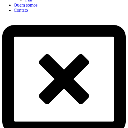
Quem somos
Contato