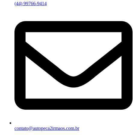
(44) 99766-9414
contato@autopeca2irmaos.com.br