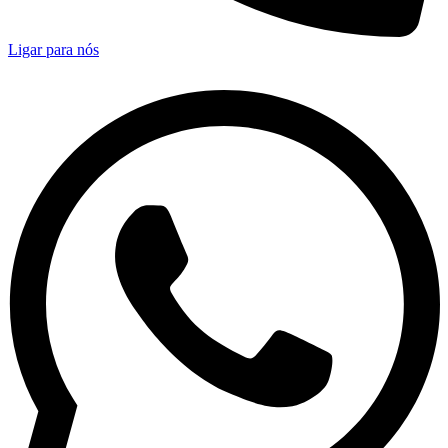
Ligar para nós