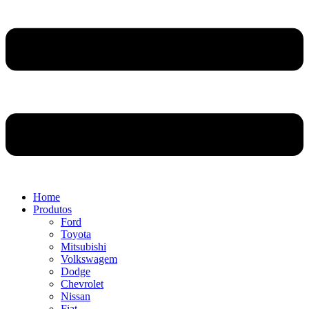
Home
Produtos
Ford
Toyota
Mitsubishi
Volkswagem
Dodge
Chevrolet
Nissan
Fiat