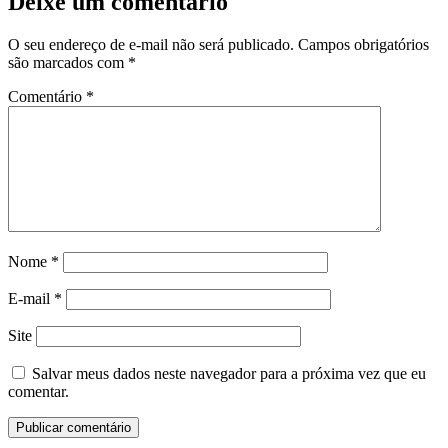
Deixe um comentário
O seu endereço de e-mail não será publicado.
Campos obrigatórios
são marcados com
*
Comentário
*
Nome
*
E-mail
*
Site
Salvar meus dados neste navegador para a próxima vez que eu
comentar.