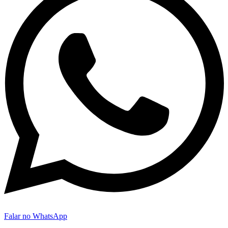
Falar no WhatsApp