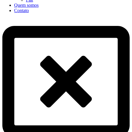
Quem somos
Contato