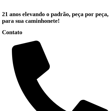
21 anos elevando o padrão, peça por peça,
para sua caminhonete!
Contato