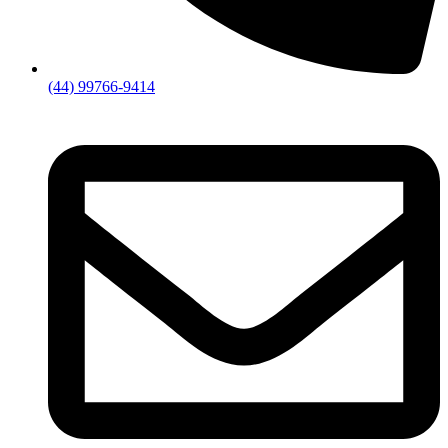
(44) 99766-9414