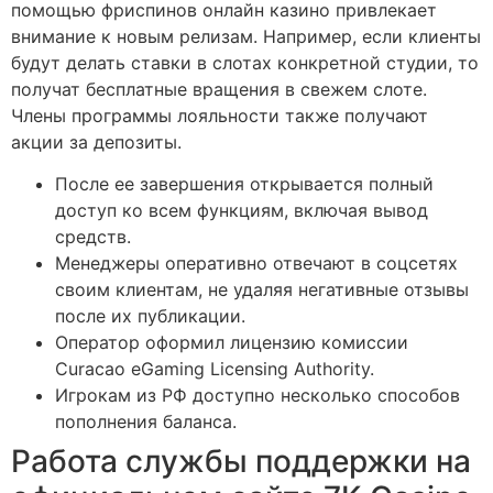
помощью фриспинов онлайн казино привлекает
внимание к новым релизам. Например, если клиенты
будут делать ставки в слотах конкретной студии, то
получат бесплатные вращения в свежем слоте.
Члены программы лояльности также получают
акции за депозиты.
После ее завершения открывается полный
доступ ко всем функциям, включая вывод
средств.
Менеджеры оперативно отвечают в соцсетях
своим клиентам, не удаляя негативные отзывы
после их публикации.
Оператор оформил лицензию комиссии
Curacao eGaming Licensing Authority.
Игрокам из РФ доступно несколько способов
пополнения баланса.
Работа службы поддержки на