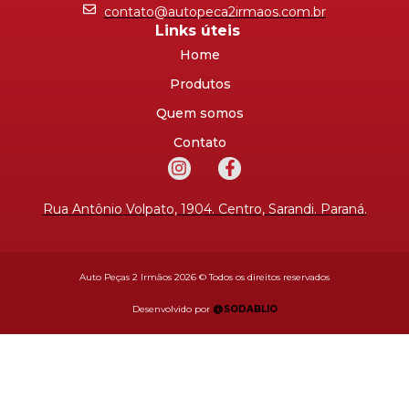
contato@autopeca2irmaos.com.br
Links úteis
Home
Produtos
Quem somos
Contato
Rua Antônio Volpato, 1904. Centro, Sarandi. Paraná.
Auto Peças 2 Irmãos 2026 © Todos os direitos reservados
Desenvolvido por
@SODABLIO