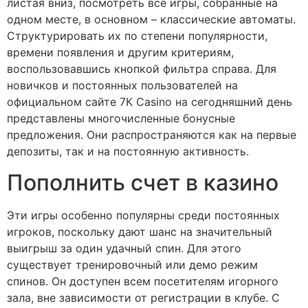
листая вниз, посмотреть все игры, собранные на
одном месте, в основном – классические автоматы.
Структурировать их по степени популярности,
времени появления и другим критериям,
воспользовавшись кнопкой фильтра справа. Для
новичков и постоянных пользователей на
официальном сайте 7К Casino на сегодняшний день
представлены многочисленные бонусные
предложения. Они распространяются как на первые
депозиты, так и на постоянную активность.
Пополнить счет в казино
Эти игры особенно популярны среди постоянных
игроков, поскольку дают шанс на значительный
выигрыш за один удачный спин. Для этого
существует тренировочный или демо режим
спинов. Он доступен всем посетителям игорного
зала, вне зависимости от регистрации в клубе. С