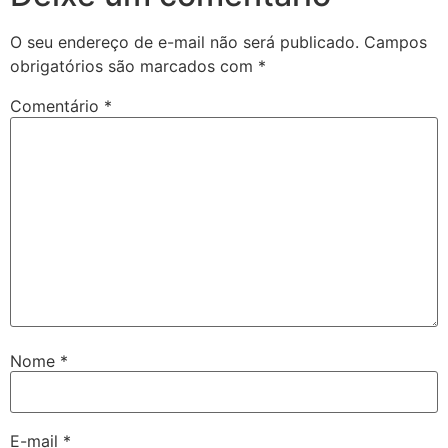
O seu endereço de e-mail não será publicado.
Campos
obrigatórios são marcados com
*
Comentário
*
Nome
*
E-mail
*