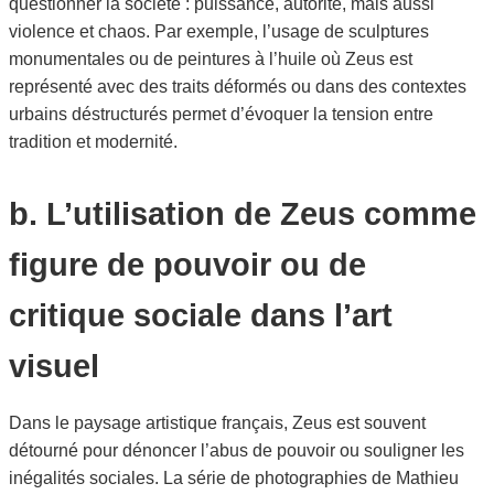
questionner la société : puissance, autorité, mais aussi
violence et chaos. Par exemple, l’usage de sculptures
monumentales ou de peintures à l’huile où Zeus est
représenté avec des traits déformés ou dans des contextes
urbains déstructurés permet d’évoquer la tension entre
tradition et modernité.
b. L’utilisation de Zeus comme
figure de pouvoir ou de
critique sociale dans l’art
visuel
Dans le paysage artistique français, Zeus est souvent
détourné pour dénoncer l’abus de pouvoir ou souligner les
inégalités sociales. La série de photographies de Mathieu