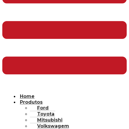
Home
Produtos
Ford
Toyota
Mitsubishi
Volkswagem