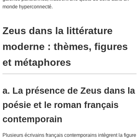
monde hyperconnecté.
Zeus dans la littérature
moderne : thèmes, figures
et métaphores
a. La présence de Zeus dans la
poésie et le roman français
contemporain
Plusieurs écrivains français contemporains intègrent la figure