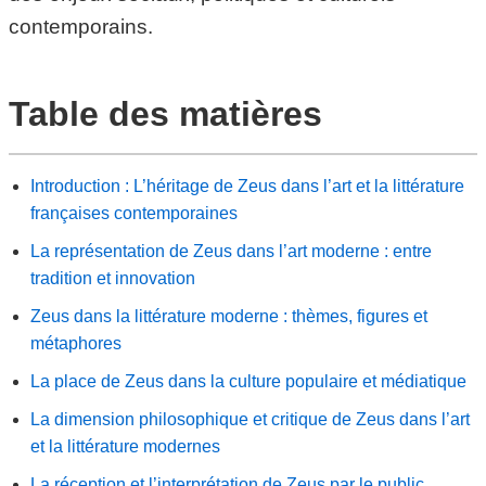
contemporains.
Table des matières
Introduction : L’héritage de Zeus dans l’art et la littérature
françaises contemporaines
La représentation de Zeus dans l’art moderne : entre
tradition et innovation
Zeus dans la littérature moderne : thèmes, figures et
métaphores
La place de Zeus dans la culture populaire et médiatique
La dimension philosophique et critique de Zeus dans l’art
et la littérature modernes
La réception et l’interprétation de Zeus par le public