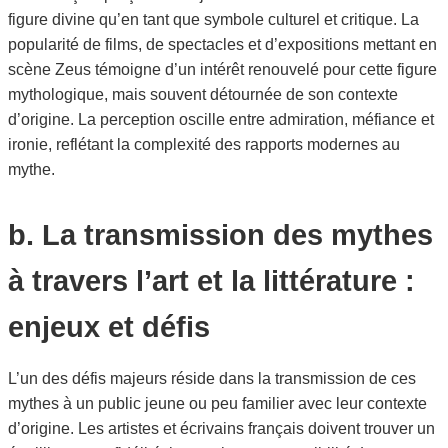
figure divine qu’en tant que symbole culturel et critique. La
popularité de films, de spectacles et d’expositions mettant en
scène Zeus témoigne d’un intérêt renouvelé pour cette figure
mythologique, mais souvent détournée de son contexte
d’origine. La perception oscille entre admiration, méfiance et
ironie, reflétant la complexité des rapports modernes au
mythe.
b. La transmission des mythes
à travers l’art et la littérature :
enjeux et défis
L’un des défis majeurs réside dans la transmission de ces
mythes à un public jeune ou peu familier avec leur contexte
d’origine. Les artistes et écrivains français doivent trouver un