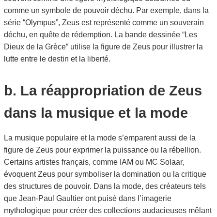
comme un symbole de pouvoir déchu. Par exemple, dans la
série “Olympus”, Zeus est représenté comme un souverain
déchu, en quête de rédemption. La bande dessinée “Les
Dieux de la Grèce” utilise la figure de Zeus pour illustrer la
lutte entre le destin et la liberté.
b. La réappropriation de Zeus
dans la musique et la mode
La musique populaire et la mode s’emparent aussi de la
figure de Zeus pour exprimer la puissance ou la rébellion.
Certains artistes français, comme IAM ou MC Solaar,
évoquent Zeus pour symboliser la domination ou la critique
des structures de pouvoir. Dans la mode, des créateurs tels
que Jean-Paul Gaultier ont puisé dans l’imagerie
mythologique pour créer des collections audacieuses mêlant