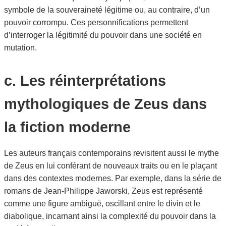
symbole de la souveraineté légitime ou, au contraire, d’un
pouvoir corrompu. Ces personnifications permettent
d’interroger la légitimité du pouvoir dans une société en
mutation.
c. Les réinterprétations
mythologiques de Zeus dans
la fiction moderne
Les auteurs français contemporains revisitent aussi le mythe
de Zeus en lui conférant de nouveaux traits ou en le plaçant
dans des contextes modernes. Par exemple, dans la série de
romans de Jean-Philippe Jaworski, Zeus est représenté
comme une figure ambiguë, oscillant entre le divin et le
diabolique, incarnant ainsi la complexité du pouvoir dans la