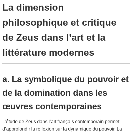
La dimension
philosophique et critique
de Zeus dans l’art et la
littérature modernes
a. La symbolique du pouvoir et
de la domination dans les
œuvres contemporaines
L’étude de Zeus dans l’art français contemporain permet
d’approfondir la réflexion sur la dynamique du pouvoir. La