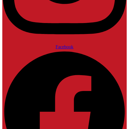
Facebook