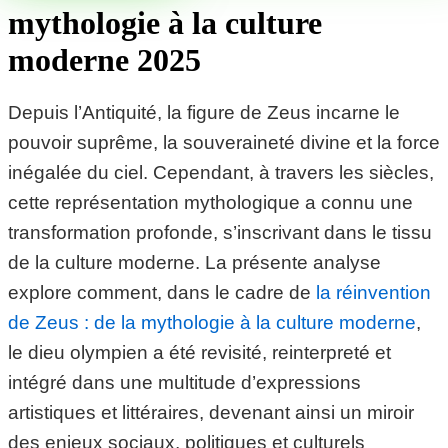
mythologie à la culture
moderne 2025
Depuis l’Antiquité, la figure de Zeus incarne le
pouvoir suprême, la souveraineté divine et la force
inégalée du ciel. Cependant, à travers les siècles,
cette représentation mythologique a connu une
transformation profonde, s’inscrivant dans le tissu
de la culture moderne. La présente analyse
explore comment, dans le cadre de
la réinvention
de Zeus : de la mythologie à la culture moderne
,
le dieu olympien a été revisité, reinterpreté et
intégré dans une multitude d’expressions
artistiques et littéraires, devenant ainsi un miroir
des enjeux sociaux, politiques et culturels