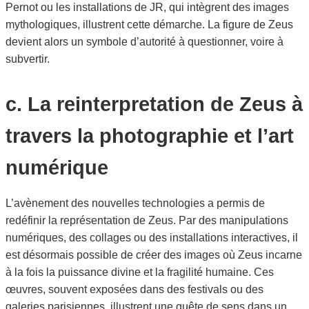
Pernot ou les installations de JR, qui intègrent des images
mythologiques, illustrent cette démarche. La figure de Zeus
devient alors un symbole d’autorité à questionner, voire à
subvertir.
c. La reinterpretation de Zeus à
travers la photographie et l’art
numérique
L’avènement des nouvelles technologies a permis de
redéfinir la représentation de Zeus. Par des manipulations
numériques, des collages ou des installations interactives, il
est désormais possible de créer des images où Zeus incarne
à la fois la puissance divine et la fragilité humaine. Ces
œuvres, souvent exposées dans des festivals ou des
galeries parisiennes, illustrent une quête de sens dans un