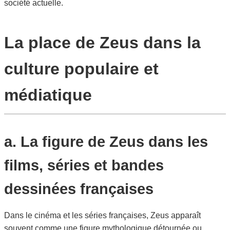
société actuelle.
La place de Zeus dans la
culture populaire et
médiatique
a. La figure de Zeus dans les
films, séries et bandes
dessinées françaises
Dans le cinéma et les séries françaises, Zeus apparaît
souvent comme une figure mythologique détournée ou