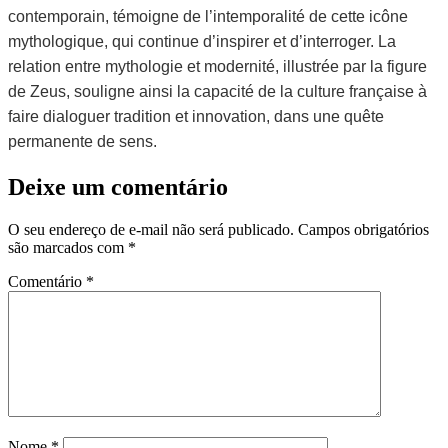
contemporain, témoigne de l’intemporalité de cette icône
mythologique, qui continue d’inspirer et d’interroger. La
relation entre mythologie et modernité, illustrée par la figure
de Zeus, souligne ainsi la capacité de la culture française à
faire dialoguer tradition et innovation, dans une quête
permanente de sens.
Deixe um comentário
O seu endereço de e-mail não será publicado.
Campos obrigatórios
são marcados com
*
Comentário
*
Nome
*