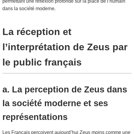
permettant une réflexion profonde sur la place de l’humain
dans la société moderne.
La réception et
l’interprétation de Zeus par
le public français
a. La perception de Zeus dans
la société moderne et ses
représentations
Les Français perçoivent aujourd’hui Zeus moins comme une