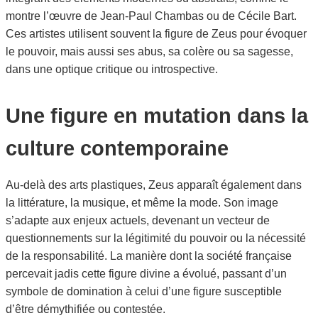
montre l’œuvre de Jean-Paul Chambas ou de Cécile Bart.
Ces artistes utilisent souvent la figure de Zeus pour évoquer
le pouvoir, mais aussi ses abus, sa colère ou sa sagesse,
dans une optique critique ou introspective.
Une figure en mutation dans la
culture contemporaine
Au-delà des arts plastiques, Zeus apparaît également dans
la littérature, la musique, et même la mode. Son image
s’adapte aux enjeux actuels, devenant un vecteur de
questionnements sur la légitimité du pouvoir ou la nécessité
de la responsabilité. La manière dont la société française
percevait jadis cette figure divine a évolué, passant d’un
symbole de domination à celui d’une figure susceptible
d’être démythifiée ou contestée.