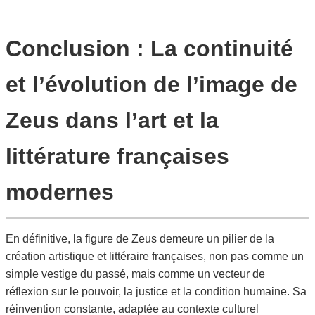
Conclusion : La continuité
et l’évolution de l’image de
Zeus dans l’art et la
littérature françaises
modernes
En définitive, la figure de Zeus demeure un pilier de la
création artistique et littéraire françaises, non pas comme un
simple vestige du passé, mais comme un vecteur de
réflexion sur le pouvoir, la justice et la condition humaine. Sa
réinvention constante, adaptée au contexte culturel