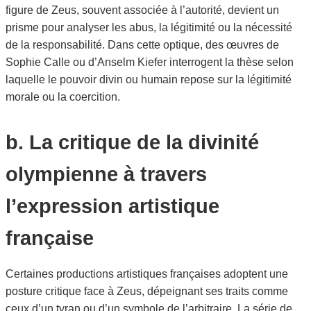
figure de Zeus, souvent associée à l’autorité, devient un
prisme pour analyser les abus, la légitimité ou la nécessité
de la responsabilité. Dans cette optique, des œuvres de
Sophie Calle ou d’Anselm Kiefer interrogent la thèse selon
laquelle le pouvoir divin ou humain repose sur la légitimité
morale ou la coercition.
b. La critique de la divinité
olympienne à travers
l’expression artistique
française
Certaines productions artistiques françaises adoptent une
posture critique face à Zeus, dépeignant ses traits comme
ceux d’un tyran ou d’un symbole de l’arbitraire. La série de