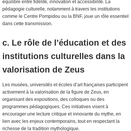
équilibre entre fidélité, innovation et accessibilité. La
pédagogie culturelle, notamment à travers les institutions
comme le Centre Pompidou ou la BNF, joue un rôle essentiel
dans cette transmission.
c. Le rôle de l’éducation et des
institutions culturelles dans la
valorisation de Zeus
Les musées, universités et écoles d’art françaises participent
activement à la valorisation de la figure de Zeus, en
organisant des expositions, des colloques ou des
programmes pédagogiques. Ces initiatives visent à
encourager une lecture critique et innovante du mythe, en
lien avec les enjeux contemporains, tout en respectant la
richesse de la tradition mythologique.