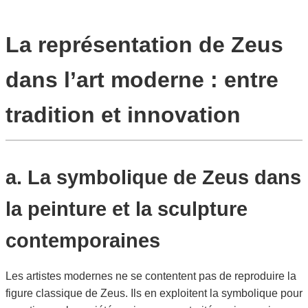
La représentation de Zeus
dans l’art moderne : entre
tradition et innovation
a. La symbolique de Zeus dans
la peinture et la sculpture
contemporaines
Les artistes modernes ne se contentent pas de reproduire la
figure classique de Zeus. Ils en exploitent la symbolique pour