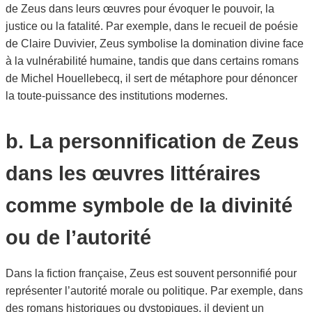
de Zeus dans leurs œuvres pour évoquer le pouvoir, la
justice ou la fatalité. Par exemple, dans le recueil de poésie
de Claire Duvivier, Zeus symbolise la domination divine face
à la vulnérabilité humaine, tandis que dans certains romans
de Michel Houellebecq, il sert de métaphore pour dénoncer
la toute-puissance des institutions modernes.
b. La personnification de Zeus
dans les œuvres littéraires
comme symbole de la divinité
ou de l’autorité
Dans la fiction française, Zeus est souvent personnifié pour
représenter l’autorité morale ou politique. Par exemple, dans
des romans historiques ou dystopiques, il devient un