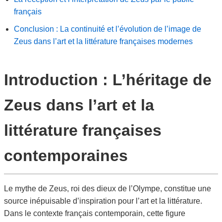
français
Conclusion : La continuité et l’évolution de l’image de
Zeus dans l’art et la littérature françaises modernes
Introduction : L’héritage de
Zeus dans l’art et la
littérature françaises
contemporaines
Le mythe de Zeus, roi des dieux de l’Olympe, constitue une
source inépuisable d’inspiration pour l’art et la littérature.
Dans le contexte français contemporain, cette figure