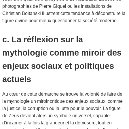
photographies de Pierre Giquel ou les installations de
Christian Boltanski illustrent cette tendance à déconstruire la
figure divine pour mieux questionner la société moderne.
c. La réflexion sur la
mythologie comme miroir des
enjeux sociaux et politiques
actuels
Au cœur de cette démarche se trouve la volonté de faire de
la mythologie un miroir critique des enjeux sociaux, comme
la justice, la corruption ou la lutte pour le pouvoir. La figure
de Zeus devient alors un symbole universel, capable
d’incarner à la fois la grandeur et la démesure, tout en