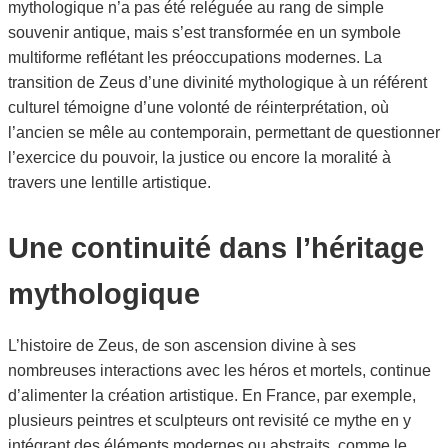
mythologique n’a pas été reléguée au rang de simple
souvenir antique, mais s’est transformée en un symbole
multiforme reflétant les préoccupations modernes. La
transition de Zeus d’une divinité mythologique à un référent
culturel témoigne d’une volonté de réinterprétation, où
l’ancien se mêle au contemporain, permettant de questionner
l’exercice du pouvoir, la justice ou encore la moralité à
travers une lentille artistique.
Une continuité dans l’héritage
mythologique
L’histoire de Zeus, de son ascension divine à ses
nombreuses interactions avec les héros et mortels, continue
d’alimenter la création artistique. En France, par exemple,
plusieurs peintres et sculpteurs ont revisité ce mythe en y
intégrant des éléments modernes ou abstraits, comme le