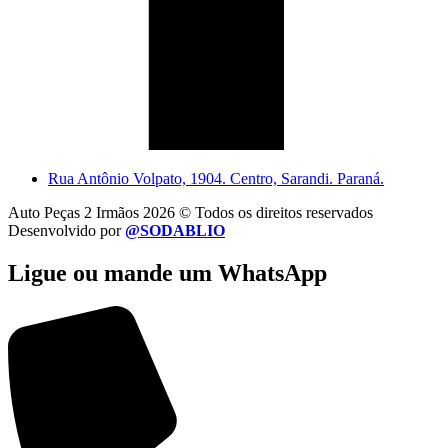
Rua Antônio Volpato, 1904. Centro, Sarandi. Paraná.
Auto Peças 2 Irmãos 2026 © Todos os direitos reservados
Desenvolvido por
@SODABLIO
Ligue ou mande um WhatsApp