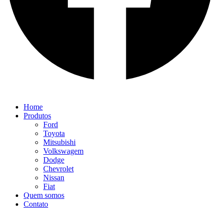
Home
Produtos
Ford
Toyota
Mitsubishi
Volkswagem
Dodge
Chevrolet
Nissan
Fiat
Quem somos
Contato