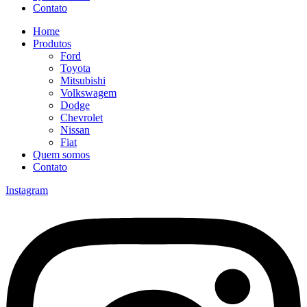
Contato
Home
Produtos
Ford
Toyota
Mitsubishi
Volkswagem
Dodge
Chevrolet
Nissan
Fiat
Quem somos
Contato
Instagram