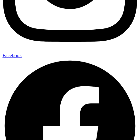
Facebook