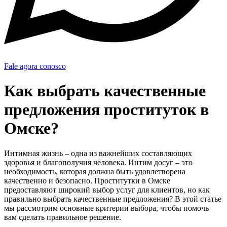
Fale agora conosco
Как выбрать качественные
предложения проституток в
Омске?
Интимная жизнь – одна из важнейших составляющих
здоровья и благополучия человека. Интим досуг – это
необходимость, которая должна быть удовлетворена
качественно и безопасно. Проститутки в Омске
предоставляют широкий выбор услуг для клиентов, но как
правильно выбрать качественные предложения? В этой статье
мы рассмотрим основные критерии выбора, чтобы помочь
вам сделать правильное решение.