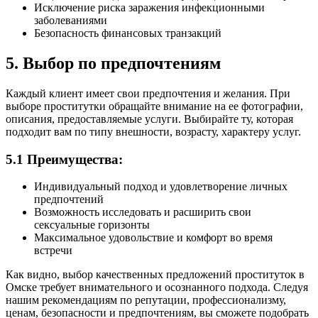
Исключение риска заражения инфекционными
заболеваниями
Безопасность финансовых транзакций
5. Выбор по предпочтениям
Каждый клиент имеет свои предпочтения и желания. При
выборе проститутки обращайте внимание на ее фотографии,
описания, предоставляемые услуги. Выбирайте ту, которая
подходит вам по типу внешности, возрасту, характеру услуг.
5.1 Преимущества:
Индивидуальный подход и удовлетворение личных
предпочтений
Возможность исследовать и расширить свои
сексуальные горизонты
Максимальное удовольствие и комфорт во время
встречи
Как видно, выбор качественных предложений проституток в
Омске требует внимательного и осознанного подхода. Следуя
нашим рекомендациям по репутации, профессионализму,
ценам, безопасности и предпочтениям, вы сможете подобрать