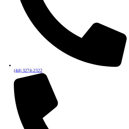
(44) 3274-2322