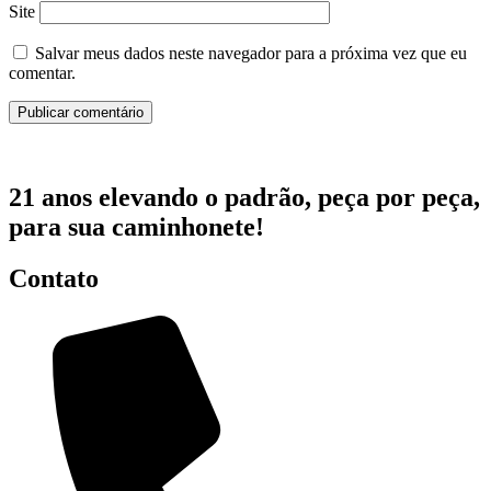
Site
Salvar meus dados neste navegador para a próxima vez que eu
comentar.
21 anos elevando o padrão, peça por peça,
para sua caminhonete!
Contato