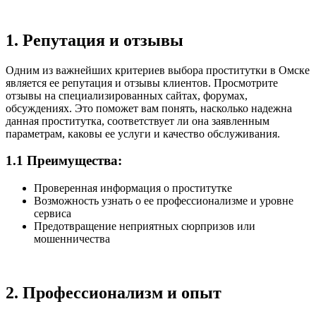
1. Репутация и отзывы
Одним из важнейших критериев выбора проститутки в Омске
является ее репутация и отзывы клиентов. Просмотрите
отзывы на специализированных сайтах, форумах,
обсуждениях. Это поможет вам понять, насколько надежна
данная проститутка, соответствует ли она заявленным
параметрам, каковы ее услуги и качество обслуживания.
1.1 Преимущества:
Проверенная информация о проститутке
Возможность узнать о ее профессионализме и уровне
сервиса
Предотвращение неприятных сюрпризов или
мошенничества
2. Профессионализм и опыт