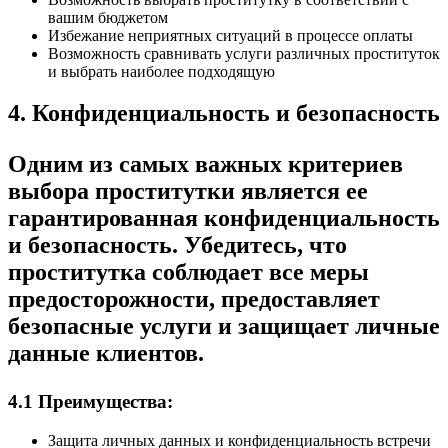
вашим бюджетом
Избежание неприятных ситуаций в процессе оплаты
Возможность сравнивать услуги различных проституток
и выбрать наиболее подходящую
4. Конфиденциальность и безопасность
Одним из самых важных критериев
выбора проститутки является ее
гарантированная конфиденциальность
и безопасность. Убедитесь, что
проститутка соблюдает все меры
предосторожности, предоставляет
безопасные услуги и защищает личные
данные клиентов.
4.1 Преимущества:
Защита личных данных и конфиденциальность встречи