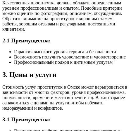
Качественная проститутка должна обладать определенным
уровнем профессионализма и опытом. Подобные критерии
можно оценить по фотографиям, описаниям, обсуждениям.
Обратите внимание на проституток с хорошим стажем
работы, хорошим отзывам и регулярными постоянными
клиентами.
2.1 Преимущества:
Гарантия высокого уровня сервиса и безопасности
Возможность получить удовольствие и удовлетворение
Профессиональный подход к интимным услугам
3. Цены и услуги
Стоимость услуг проституток в Омске может варьироваться в
зависимости от многих факторов: уровня профессионализма,
популярности, времени и места встречи и т.д. Важно заранее
ознакомиться с ценами на услуги, чтобы избежать
недоразумений и конфликтов.
3.1 Преимущества:
Возможность выбрать проститутку в соответствии с