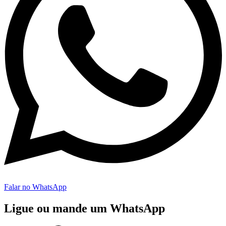
Falar no WhatsApp
Ligue ou mande um WhatsApp