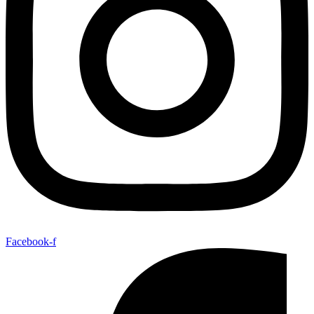
Facebook-f