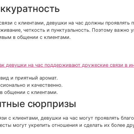
ккуратность
вязи с клиентами, девушки на час должны проявлять 
уживание, четкость и пунктуальность. Поэтому важно 
ивым в общении с клиентами.
вид и приятный аромат.
сионально и качественно.
в общении с клиентами.
иятные сюрпризы
зи с клиентами, девушки на час могут проявлять благ
жесты могут укрепить отношения и сделать их более д