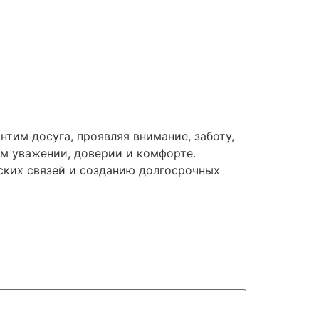
тим досуга, проявляя внимание, заботу,
м уважении, доверии и комфорте.
ских связей и созданию долгосрочных