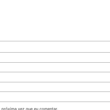
 próxima vez que eu comentar.