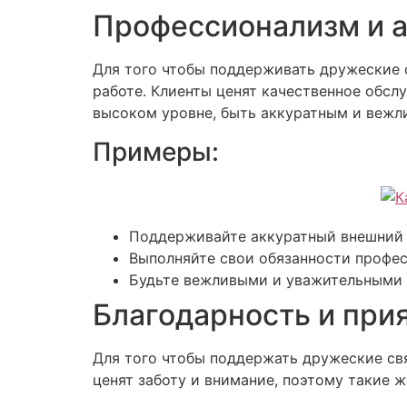
Профессионализм и а
Для того чтобы поддерживать дружеские с
работе. Клиенты ценят качественное обсл
высоком уровне, быть аккуратным и вежл
Примеры:
Поддерживайте аккуратный внешний 
Выполняйте свои обязанности профес
Будьте вежливыми и уважительными 
Благодарность и пр
Для того чтобы поддержать дружеские свя
ценят заботу и внимание, поэтому такие 