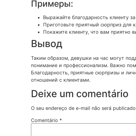
Примеры:
Выражайте благодарность клиенту за
Приготовьте приятный сюрприз для к
Покажите клиенту, что вам приятно ви
Вывод
Таким образом, девушки на час могут под
понимание и профессионализм. Важно пом
Благодарность, приятные сюрпризы и лич
отношений с клиентами.
Deixe um comentário
O seu endereço de e-mail não será publicado
Comentário
*