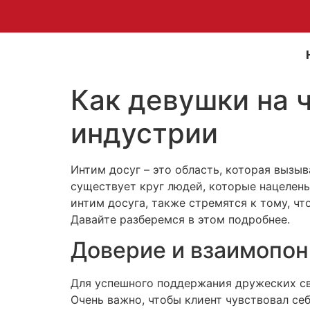
Как девушки на 
индустрии
Интим досуг – это область, которая вызыв
существует круг людей, которые нацелены
интим досуга, также стремятся к тому, ч
Давайте разберемся в этом подробнее.
Доверие и взаимопо
Для успешного поддержания дружеских св
Очень важно, чтобы клиент чувствовал се