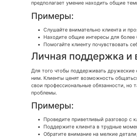
предполагает умение находить общие темы
Примеры:
Слушайте внимательно клиента и про
Находите общие интересы для более 
Помогайте клиенту почувствовать се
Личная поддержка и
Для того чтобы поддерживать дружеские 
ним. Клиенты ценят возможность общаться
свои профессиональные обязанности, но т
проблемы.
Примеры:
Проведите приветливый разговор с кл
Поддержите клиента в трудные момен
Обратите внимание на мелкие детали