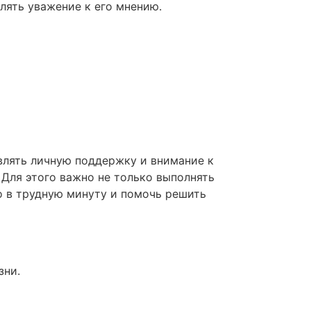
лять уважение к его мнению.
влять личную поддержку и внимание к
 Для этого важно не только выполнять
о в трудную минуту и помочь решить
зни.