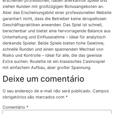
erscheinen professionell, haben anerkannte Spiele und
ziehen Kunden mit großzügigen Bonusangeboten an.
Aber das Erscheinungsbild einer professionellen Website
garantiert nicht, dass die Betreiber keine skrupellosen
Geschäftspraktiken anwenden. Das Spiel ist schnell,
berechenbar und bietet eine hervorragende Balance aus
Unterhaltung und Einflussnahme – ideal für analytisch
denkende Spieler. Beide Spiele bieten hohe Gewinne,
schnelle Runden und einen spannenden Wechsel von
Risiko und Kontrolle – ideal für alle, die das gewisse
Extra suchen. Roulette ist ein klassisches Casinospiel
mit einfachem Aufbau, aber großer Spannung.
Deixe um comentário
O seu endereço de e-mail não será publicado.
Campos
obrigatórios são marcados com
*
Comentário
*