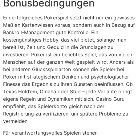
Bonusbedingungen
Ein erfolgreiches Pokerspiel setzt nicht nur ein gewisses
Maß an Kartenwissen voraus, sondern auch in Bezug auf
Bankroll-Management gute Kontrolle. Ein
kostengünstiges Hobby, das viel bietet, solange man
bereit ist, Zeit und Geduld in die Grundlagen zu
investieren. Poker ist ein beliebtes Spiel, das von vielen
Menschen auf der ganzen Welt gespielt wird. Anders als
bei anderen Glücksspielarten können die Spieler bei
Poker mit strategischem Denken und psychologischer
Finesse das Ergebnis zu ihren Gunsten beeinflussen. Ob
Texas Hold’em, Omaha oder Stud – jede Variante bringt
eigene Regeln und Dynamiken mit sich. Casino Guru
empfiehlt, das Spielerkonto gleich nach der
Registrierung zu verifizieren, um spätere Probleme zu
vermeiden.
Für verantwortungsvolles Spielen stehen