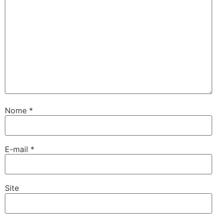
Nome
*
E-mail
*
Site