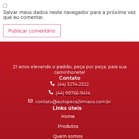
Salvar meus dados neste navegador para a próxima vez
que eu comentar.
21 anos elevando o padrão, peça por peça, para sua
caminhonete!
Contato
(44) 3274-2322
(44) 99766-9414
contato@autopeca2irmaos.com.br
Links úteis
Home
Produtos
Quem somos