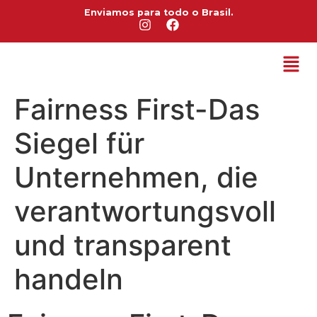
Enviamos para todo o Brasil.
Fairness First-Das
Siegel für
Unternehmen, die
verantwortungsvoll
und transparent
handeln