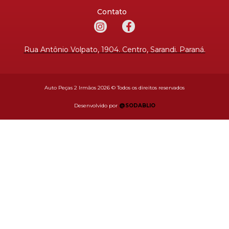
Contato
Rua Antônio Volpato, 1904. Centro, Sarandi. Paraná.
Auto Peças 2 Irmãos 2026 © Todos os direitos reservados
Desenvolvido por
@SODABLIO