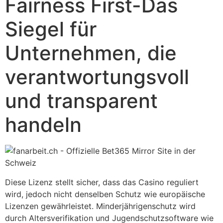
Fairness First-Das
Siegel für
Unternehmen, die
verantwortungsvoll
und transparent
handeln
Diese Lizenz stellt sicher, dass das Casino reguliert
wird, jedoch nicht denselben Schutz wie europäische
Lizenzen gewährleistet. Minderjährigenschutz wird
durch Altersverifikation und Jugendschutzsoftware wie