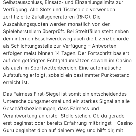
Selbstausschluss, Einsatz- und Einzahlungslimits zur
Verfügung. Alle Slots und Tischspiele verwenden
zertifizierte Zufallsgeneratoren (RNG). Die
Auszahlungsquoten werden monatlich von den
Spieleherstellern überprüft. Bei Streitfällen steht neben
dem internen Beschwerdeweg auch die Lizenzbehörde
als Schlichtungsstelle zur Verfügung – Antworten
erfolgen meist binnen 14 Tagen. Der Fortschritt basiert
auf den getätigten Echtgeldumsätzen sowohl im Casino
als auch im Sportwettenbereich. Eine automatische
Aufstufung erfolgt, sobald ein bestimmter Punktestand
erreicht ist.
Das Fairness First-Siegel ist somit ein entscheidendes
Unterscheidungsmerkmal und ein starkes Signal an alle
Geschäftsbeziehungen, dass Fairness und
Verantwortung an erster Stelle stehen. Ob du gerade
erst beginnst oder bereits Erfahrung mitbringst – Casino
Guru begleitet dich auf deinem Weg und hilft dir, mit