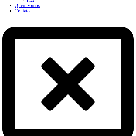
Quem somos
Contato