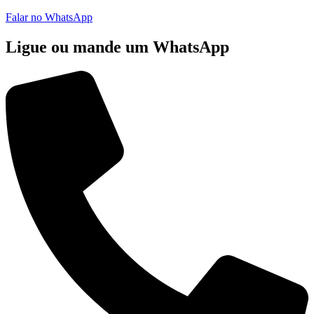
Falar no WhatsApp
Ligue ou mande um WhatsApp