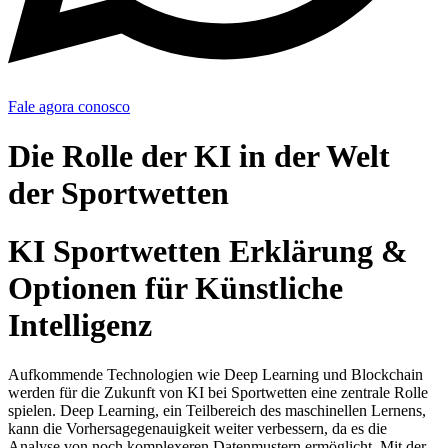
Fale agora conosco
Die Rolle der KI in der Welt
der Sportwetten
KI Sportwetten Erklärung &
Optionen für Künstliche
Intelligenz
Aufkommende Technologien wie Deep Learning und Blockchain
werden für die Zukunft von KI bei Sportwetten eine zentrale Rolle
spielen. Deep Learning, ein Teilbereich des maschinellen Lernens,
kann die Vorhersagegenauigkeit weiter verbessern, da es die
Analyse von noch komplexeren Datenmustern ermöglicht. Mit der