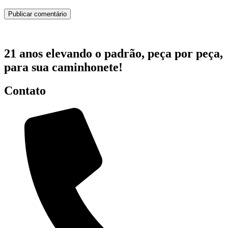
21 anos elevando o padrão, peça por peça,
para sua caminhonete!
Contato