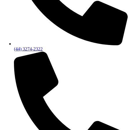
(44) 3274-2322