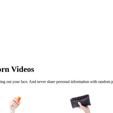
rn Videos
ng out your face. And never share personal information with random pe