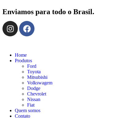
Enviamos para todo o Brasil.
Home
Produtos
Ford
Toyota
Mitsubishi
Volkswagem
Dodge
Chevrolet
Nissan
Fiat
Quem somos
Contato