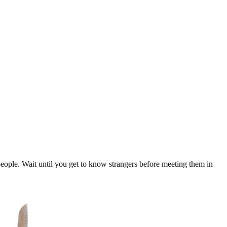
ople. Wait until you get to know strangers before meeting them in