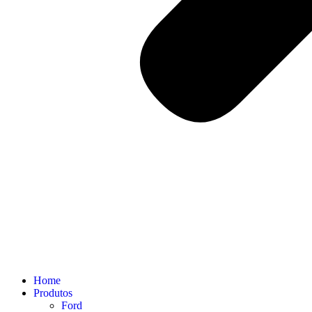
Home
Produtos
Ford