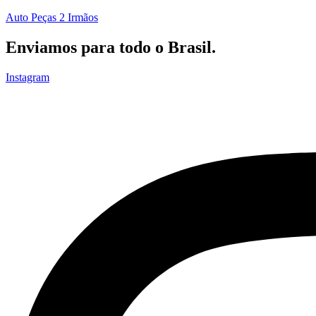
Auto Peças 2 Irmãos
Enviamos para todo o Brasil.
Instagram