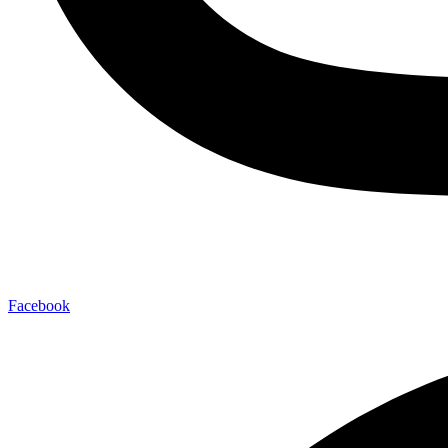
Facebook