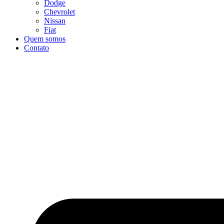
Dodge
Chevrolet
Nissan
Fiat
Quem somos
Contato