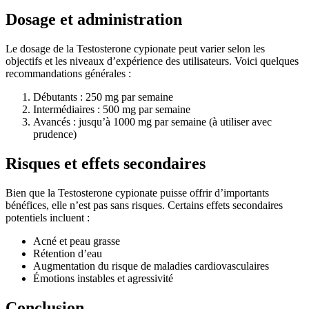
Dosage et administration
Le dosage de la Testosterone cypionate peut varier selon les
objectifs et les niveaux d’expérience des utilisateurs. Voici quelques
recommandations générales :
Débutants : 250 mg par semaine
Intermédiaires : 500 mg par semaine
Avancés : jusqu’à 1000 mg par semaine (à utiliser avec
prudence)
Risques et effets secondaires
Bien que la Testosterone cypionate puisse offrir d’importants
bénéfices, elle n’est pas sans risques. Certains effets secondaires
potentiels incluent :
Acné et peau grasse
Rétention d’eau
Augmentation du risque de maladies cardiovasculaires
Émotions instables et agressivité
Conclusion