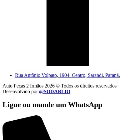
Rua Antônio Volpato, 1904. Centro, Sarandi. Paraná.
Auto Peças 2 Irmãos 2026 © Todos os direitos reservados
Desenvolvido por
@SODABLIO
Ligue ou mande um WhatsApp