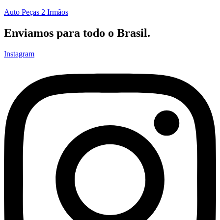
Auto Peças 2 Irmãos
Enviamos para todo o Brasil.
Instagram