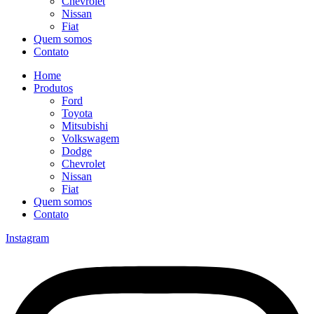
Chevrolet
Nissan
Fiat
Quem somos
Contato
Home
Produtos
Ford
Toyota
Mitsubishi
Volkswagem
Dodge
Chevrolet
Nissan
Fiat
Quem somos
Contato
Instagram