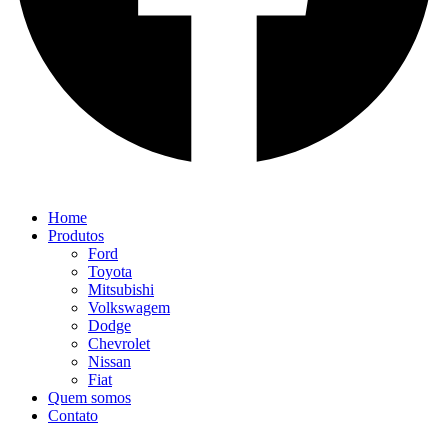
Home
Produtos
Ford
Toyota
Mitsubishi
Volkswagem
Dodge
Chevrolet
Nissan
Fiat
Quem somos
Contato