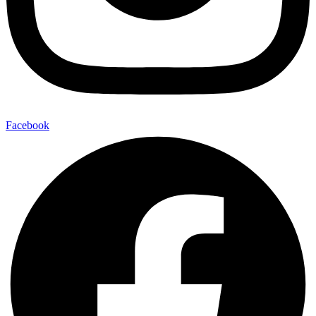
Facebook