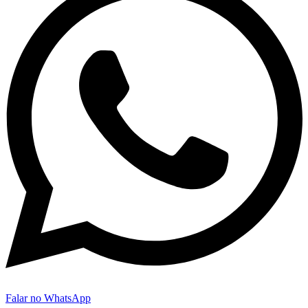
Falar no WhatsApp