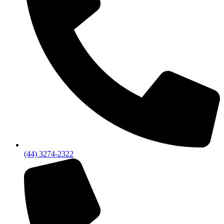
(44) 3274-2322