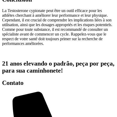
La Testosterone cypionate peut être un outil efficace pour les
athlètes cherchant à améliorer leur performance et leur physique.
Cependant, il est crucial de comprendre les implications liées à son
utilisation, ainsi que les dosages appropriés et les risques potentiels.
Comme pour toute substance, il est recommandé de consulter un
spécialiste avant de commencer un cycle. Rappelez-vous que le
respect de votre santé doit toujours primer sur la recherche de
performances améliorées.
21 anos elevando o padrão, peça por peça,
para sua caminhonete!
Contato