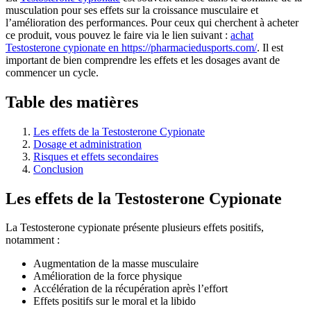
musculation pour ses effets sur la croissance musculaire et
l’amélioration des performances. Pour ceux qui cherchent à acheter
ce produit, vous pouvez le faire via le lien suivant :
achat
Testosterone cypionate en https://pharmaciedusports.com/
. Il est
important de bien comprendre les effets et les dosages avant de
commencer un cycle.
Table des matières
Les effets de la Testosterone Cypionate
Dosage et administration
Risques et effets secondaires
Conclusion
Les effets de la Testosterone Cypionate
La Testosterone cypionate présente plusieurs effets positifs,
notamment :
Augmentation de la masse musculaire
Amélioration de la force physique
Accélération de la récupération après l’effort
Effets positifs sur le moral et la libido