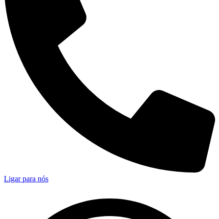
Ligar para nós