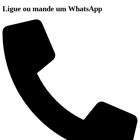
Ligue ou mande um WhatsApp