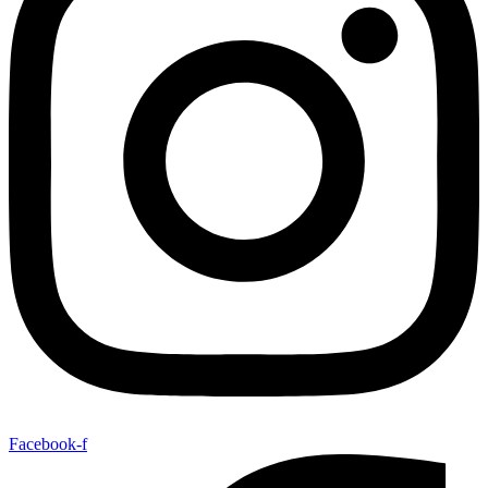
Facebook-f