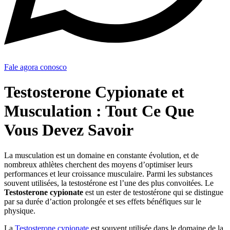
Fale agora conosco
Testosterone Cypionate et
Musculation : Tout Ce Que
Vous Devez Savoir
La musculation est un domaine en constante évolution, et de
nombreux athlètes cherchent des moyens d’optimiser leurs
performances et leur croissance musculaire. Parmi les substances
souvent utilisées, la testostérone est l’une des plus convoitées. Le
Testosterone cypionate
est un ester de testostérone qui se distingue
par sa durée d’action prolongée et ses effets bénéfiques sur le
physique.
La
Testosterone cypionate
est souvent utilisée dans le domaine de la