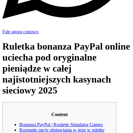
Fale agora conosco
Ruletka bonanza PayPal online
uciecha pod oryginalne
pieniądze w całej
najistotniejszych kasynach
sieciowy 2025
Content
Bonanza PayPal | Roulette Simulator Games
Rozmaite opcje obstawiania w grze w ruletkę