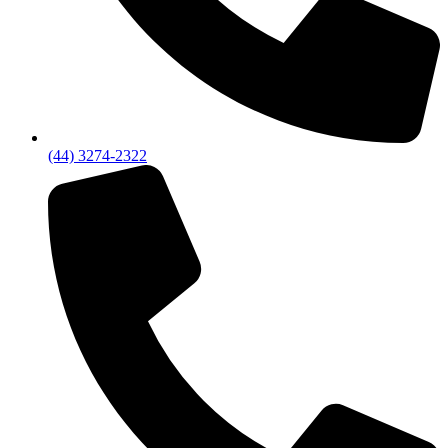
(44) 3274-2322