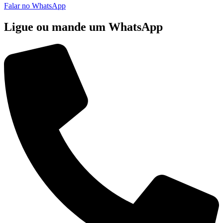
Falar no WhatsApp
Ligue ou mande um WhatsApp