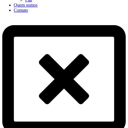
Quem somos
Contato