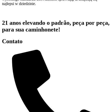
najlepsi w dziedzinie.
21 anos elevando o padrão, peça por peça,
para sua caminhonete!
Contato