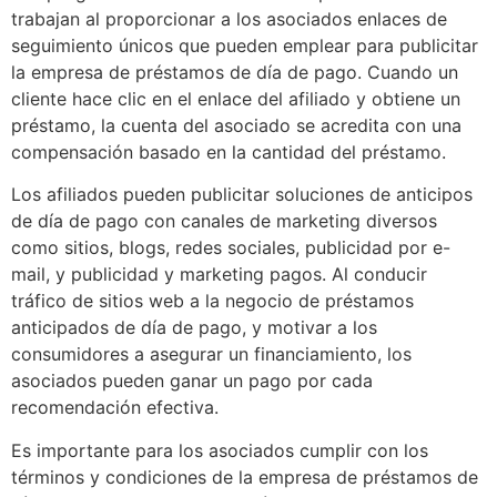
trabajan al proporcionar a los asociados enlaces de
seguimiento únicos que pueden emplear para publicitar
la empresa de préstamos de día de pago. Cuando un
cliente hace clic en el enlace del afiliado y obtiene un
préstamo, la cuenta del asociado se acredita con una
compensación basado en la cantidad del préstamo.
Los afiliados pueden publicitar soluciones de anticipos
de día de pago con canales de marketing diversos
como sitios, blogs, redes sociales, publicidad por e-
mail, y publicidad y marketing pagos. Al conducir
tráfico de sitios web a la negocio de préstamos
anticipados de día de pago, y motivar a los
consumidores a asegurar un financiamiento, los
asociados pueden ganar un pago por cada
recomendación efectiva.
Es importante para los asociados cumplir con los
términos y condiciones de la empresa de préstamos de