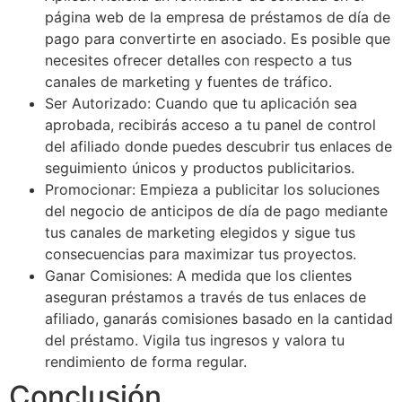
página web de la empresa de préstamos de día de
pago para convertirte en asociado. Es posible que
necesites ofrecer detalles con respecto a tus
canales de marketing y fuentes de tráfico.
Ser Autorizado: Cuando que tu aplicación sea
aprobada, recibirás acceso a tu panel de control
del afiliado donde puedes descubrir tus enlaces de
seguimiento únicos y productos publicitarios.
Promocionar: Empieza a publicitar los soluciones
del negocio de anticipos de día de pago mediante
tus canales de marketing elegidos y sigue tus
consecuencias para maximizar tus proyectos.
Ganar Comisiones: A medida que los clientes
aseguran préstamos a través de tus enlaces de
afiliado, ganarás comisiones basado en la cantidad
del préstamo. Vigila tus ingresos y valora tu
rendimiento de forma regular.
Conclusión