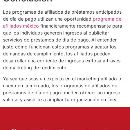
Los programas de afiliados de préstamos anticipados
de día de pago utilizan una oportunidad
programa de
afiliados méxico
financieramente recompensante para
que los individuos generen ingresos al publicitar
servicios de préstamos de día de pago. Al entender
justo cómo funcionan estos programas y acatar los
demandas de cumplimiento, los afiliados pueden
desarrollar una corriente de ingresos exitosa a través
de marketing de rendimiento.
Ya sea que seas un experto en el marketing afiliado o
nuevo en la mercado, los programas de afiliados de
préstamos de día de pago pueden ofrecer un ingreso
valioso y asistirte a ampliar tu organización en línea.