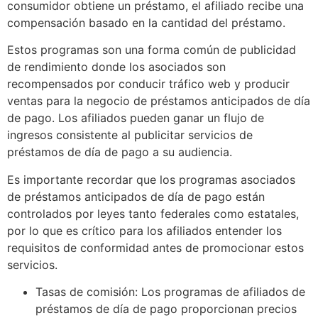
consumidor obtiene un préstamo, el afiliado recibe una
compensación basado en la cantidad del préstamo.
Estos programas son una forma común de publicidad
de rendimiento donde los asociados son
recompensados por conducir tráfico web y producir
ventas para la negocio de préstamos anticipados de día
de pago. Los afiliados pueden ganar un flujo de
ingresos consistente al publicitar servicios de
préstamos de día de pago a su audiencia.
Es importante recordar que los programas asociados
de préstamos anticipados de día de pago están
controlados por leyes tanto federales como estatales,
por lo que es crítico para los afiliados entender los
requisitos de conformidad antes de promocionar estos
servicios.
Tasas de comisión: Los programas de afiliados de
préstamos de día de pago proporcionan precios