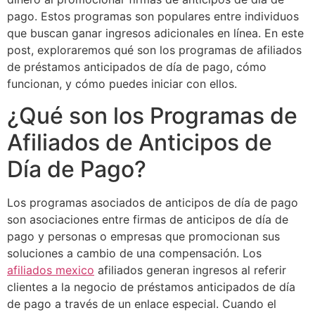
pago. Estos programas son populares entre individuos
que buscan ganar ingresos adicionales en línea. En este
post, exploraremos qué son los programas de afiliados
de préstamos anticipados de
día de pago, cómo
funcionan, y cómo puedes iniciar con ellos.
¿Qué son los Programas de
Afiliados de Anticipos de
Día de Pago?
Los programas asociados de anticipos de día de pago
son asociaciones entre firmas de anticipos de día de
pago y personas o empresas que promocionan sus
soluciones a cambio de una compensación. Los
afiliados mexico
afiliados generan ingresos al referir
clientes a la negocio de préstamos anticipados de día
de pago a través de un enlace especial. Cuando el