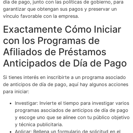
día de pago, junto con las políticas de gobierno, para
garantizar que obtengan sus pagos y preservar un
vínculo favorable con la empresa.
Exactamente Cómo Iniciar
con los Programas de
Afiliados de Préstamos
Anticipados de Día de Pago
Si tienes interés en inscribirte a un programa asociado
de anticipos de día de pago, aquí hay algunos acciones
para iniciar:
Investigar: Invierte el tiempo para investigar varios
programas asociados de anticipos de día de pago
y escoge uno que se alinee con tu público objetivo
y técnica publicitaria.
Aplicar: Rellena un formulario de solicitud en el