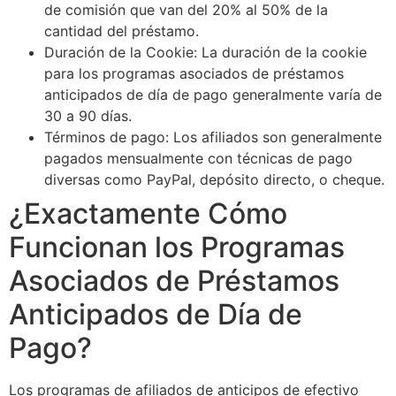
de comisión que van del 20% al 50% de la
cantidad del préstamo.
Duración de la Cookie: La duración de la cookie
para los programas asociados de préstamos
anticipados de día de pago generalmente varía de
30 a 90 días.
Términos de pago: Los afiliados son generalmente
pagados mensualmente con técnicas de pago
diversas como PayPal, depósito directo, o cheque.
¿Exactamente Cómo
Funcionan los Programas
Asociados de Préstamos
Anticipados de Día de
Pago?
Los programas de afiliados de anticipos de efectivo