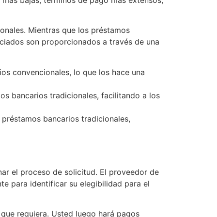
ionales. Mientras que los préstamos
sociados son proporcionados a través de una
os convencionales, lo que los hace una
s bancarios tradicionales, facilitando a los
 préstamos bancarios tradicionales,
ar el proceso de solicitud. El proveedor de
e para identificar su elegibilidad para el
s que requiera. Usted luego hará pagos