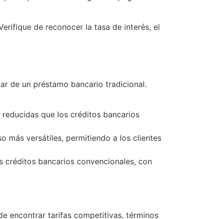
erifique de reconocer la tasa de interés, el
r de un préstamo bancario tradicional.
 reducidas que los créditos bancarios
 más versátiles, permitiendo a los clientes
s créditos bancarios convencionales, con
e encontrar tarifas competitivas, términos