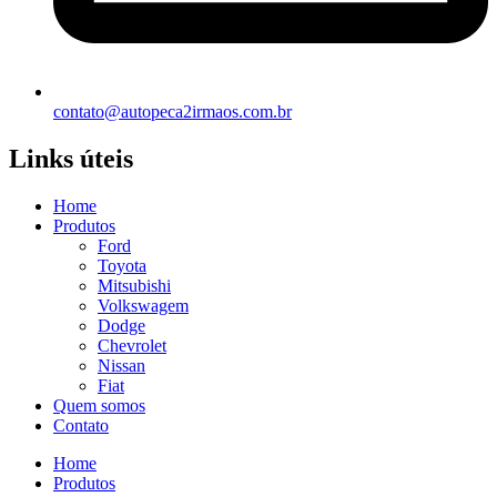
contato@autopeca2irmaos.com.br
Links úteis
Home
Produtos
Ford
Toyota
Mitsubishi
Volkswagem
Dodge
Chevrolet
Nissan
Fiat
Quem somos
Contato
Home
Produtos