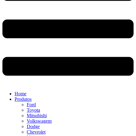
Home
Produtos
Ford
Toyota
Mitsubishi
Volkswagem
Dodge
Chevrolet