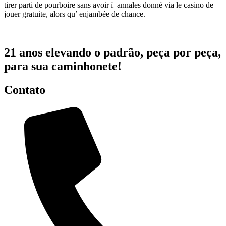
tirer parti de pourboire sans avoir í annales donné via le casino de
jouer gratuite, alors qu’ enjambée de chance.
21 anos elevando o padrão, peça por peça,
para sua caminhonete!
Contato