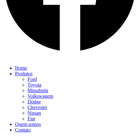
Home
Produtos
Ford
Toyota
Mitsubishi
Volkswagem
Dodge
Chevrolet
Nissan
Fiat
Quem somos
Contato