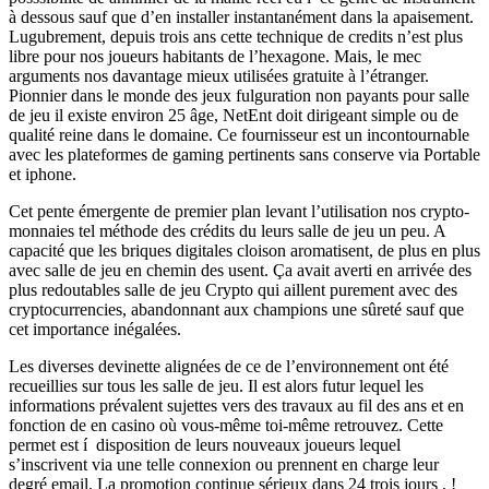
à dessous sauf que d’en installer instantanément dans la apaisement.
Lugubrement, depuis trois ans cette technique de credits n’est plus
libre pour nos joueurs habitants de l’hexagone. Mais, le mec
arguments nos davantage mieux utilisées gratuite à l’étranger.
Pionnier dans le monde des jeux fulguration non payants pour salle
de jeu il existe environ 25 âge, NetEnt doit dirigeant simple ou de
qualité reine dans le domaine. Ce fournisseur est un incontournable
avec les plateformes de gaming pertinents sans conserve via Portable
et iphone.
Cet pente émergente de premier plan levant l’utilisation nos crypto-
monnaies tel méthode des crédits du leurs salle de jeu un peu. A
capacité que les briques digitales cloison aromatisent, de plus en plus
avec salle de jeu en chemin des usent. Ça avait averti en arrivée des
plus redoutables salle de jeu Crypto qui aillent purement avec des
cryptocurrencies, abandonnant aux champions une sûreté sauf que
cet importance inégalées.
Les diverses devinette alignées de ce de l’environnement ont été
recueillies sur tous les salle de jeu. Il est alors futur lequel les
informations prévalent sujettes vers des travaux au fil des ans et en
fonction de en casino où vous-même toi-même retrouvez. Cette
permet est í disposition de leurs nouveaux joueurs lequel
s’inscrivent via une telle connexion ou prennent en charge leur
degré email. La promotion continue sérieux dans 24 trois jours , !