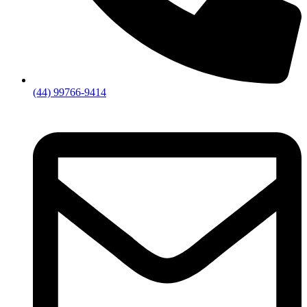
(44) 99766-9414