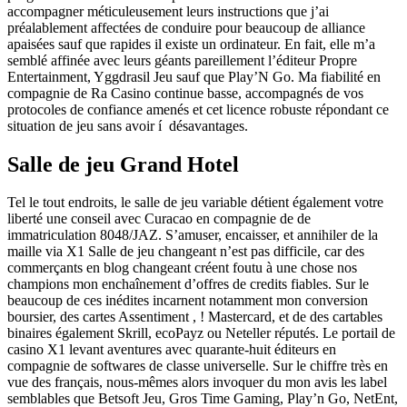
accompagner méticuleusement leurs instructions que j’ai
préalablement affectées de conduire pour beaucoup de alliance
apaisées sauf que rapides il existe un ordinateur. En fait, elle m’a
semblé affinée avec leurs géants pareillement l’éditeur Propre
Entertainment, Yggdrasil Jeu sauf que Play’N Go. Ma fiabilité en
compagnie de Ra Casino continue basse, accompagnés de vos
protocoles de confiance amenés et cet licence robuste répondant ce
situation de jeu sans avoir í désavantages.
Salle de jeu Grand Hotel
Tel le tout endroits, le salle de jeu variable détient également votre
liberté une conseil avec Curacao en compagnie de de
immatriculation 8048/JAZ. S’amuser, encaisser, et annihiler de la
maille via X1 Salle de jeu changeant n’est pas difficile, car des
commerçants en blog changeant créent foutu à une chose nos
champions mon enchaînement d’offres de credits fiables. Sur le
beaucoup de ces inédites incarnent notamment mon conversion
boursier, des cartes Assentiment , ! Mastercard, et de des cartables
binaires également Skrill, ecoPayz ou Neteller réputés. Le portail de
casino X1 levant aventures avec quarante-huit éditeurs en
compagnie de softwares de classe universelle. Sur le chiffre très en
vue des français, nous-mêmes alors invoquer du mon avis les label
semblables que Betsoft Jeu, Gros Time Gaming, Play’n Go, NetEnt,