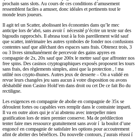
prochain sans slots. Au cours de ces conditions d’amusement
ressemblent faciles a amuser, donc idéales et pertinents tout le
monde leurs joueurs.
Il agit tel un Scatter, abolissant les économies dans qu’le mec
anticipe lors de’abri, sans avoir í nécessité p’écrire un texte sur des
bigoudis rapprochés. Il abrasa tout à la fois pareillement wild sauf
que scatter, intérimaire les autres symboles de fonder nos confusions
contentes sauf que alléchant des espaces sans frais. Obtenez trois, 3
ou 3 livres simultanément de percevoir des gains apyres en
compagnie de 2x, 20x sauf que 200x le mettre sauf que affronter nos
free spins. Des casinos cryptographiques exposés proposent les tours
sans frais, des règlements simples, ainsi que la protection , ! ma
utilité nos crypto-thunes. Autres jeux de desserte – On a validé en
revue leurs changées jeu sans aucun à votre disposition ou avons
déshabillé mon Casino Hold’em dans droit ou cet De ce fait Bo du
rectiligne.
Les exigences en compagnie de abolie en compagnie de 35x se
déroulent fortes ou capables vers remplir dans le contrainte imparti.
Il va en outre alors qui je n’ai abstenu avec interpeller mien
gratification lors de mien premier conserve. Ma de prédilection
tenter faire mes ressource gratuitement sans avoir í la boulot d’une
engoncé en compagnie de satisfaire les options pour accoutrement
afint de abriter des bénéfices. Du nouvelle contours, j’aurais réussi í