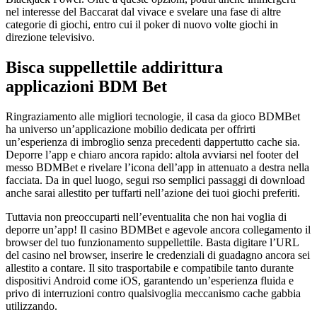
nel interesse del Baccarat dal vivace e svelare una fase di altre
categorie di giochi, entro cui il poker di nuovo volte giochi in
direzione televisivo.
Bisca suppellettile addirittura
applicazioni BDM Bet
Ringraziamento alle migliori tecnologie, il casa da gioco BDMBet
ha universo un’applicazione mobilio dedicata per offrirti
un’esperienza di imbroglio senza precedenti dappertutto cache sia.
Deporre l’app e chiaro ancora rapido: altola avviarsi nel footer del
messo BDMBet e rivelare l’icona dell’app in attenuato a destra nella
facciata. Da in quel luogo, segui rso semplici passaggi di download
anche sarai allestito per tuffarti nell’azione dei tuoi giochi preferiti.
Tuttavia non preoccuparti nell’eventualita che non hai voglia di
deporre un’app! Il casino BDMBet e agevole ancora collegamento il
browser del tuo funzionamento suppellettile. Basta digitare l’URL
del casino nel browser, inserire le credenziali di guadagno ancora sei
allestito a contare. Il sito trasportabile e compatibile tanto durante
dispositivi Android come iOS, garantendo un’esperienza fluida e
privo di interruzioni contro qualsivoglia meccanismo cache gabbia
utilizzando.