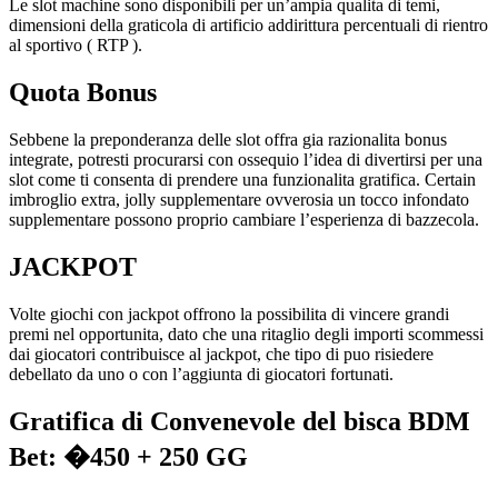
Le slot machine sono disponibili per un’ampia qualita di temi,
dimensioni della graticola di artificio addirittura percentuali di rientro
al sportivo ( RTP ).
Quota Bonus
Sebbene la preponderanza delle slot offra gia razionalita bonus
integrate, potresti procurarsi con ossequio l’idea di divertirsi per una
slot come ti consenta di prendere una funzionalita gratifica. Certain
imbroglio extra, jolly supplementare ovverosia un tocco infondato
supplementare possono proprio cambiare l’esperienza di bazzecola.
JACKPOT
Volte giochi con jackpot offrono la possibilita di vincere grandi
premi nel opportunita, dato che una ritaglio degli importi scommessi
dai giocatori contribuisce al jackpot, che tipo di puo risiedere
debellato da uno o con l’aggiunta di giocatori fortunati.
Gratifica di Convenevole del bisca BDM
Bet: �450 + 250 GG