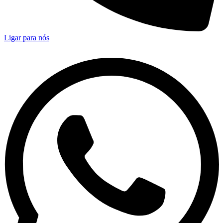
Ligar para nós