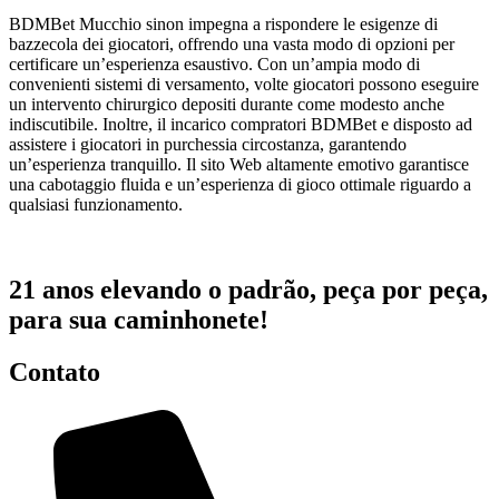
BDMBet Mucchio sinon impegna a rispondere le esigenze di
bazzecola dei giocatori, offrendo una vasta modo di opzioni per
certificare un’esperienza esaustivo. Con un’ampia modo di
convenienti sistemi di versamento, volte giocatori possono eseguire
un intervento chirurgico depositi durante come modesto anche
indiscutibile. Inoltre, il incarico compratori BDMBet e disposto ad
assistere i giocatori in purchessia circostanza, garantendo
un’esperienza tranquillo. Il sito Web altamente emotivo garantisce
una cabotaggio fluida e un’esperienza di gioco ottimale riguardo a
qualsiasi funzionamento.
21 anos elevando o padrão, peça por peça,
para sua caminhonete!
Contato