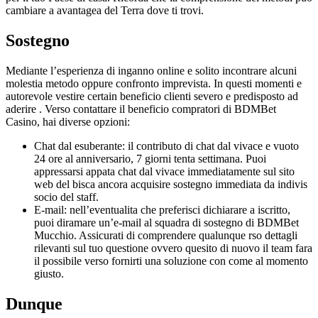
cambiare a avantagea del Terra dove ti trovi.
Sostegno
Mediante l’esperienza di inganno online e solito incontrare alcuni
molestia metodo oppure confronto imprevista. In questi momenti e
autorevole vestire certain beneficio clienti severo e predisposto ad
aderire . Verso contattare il beneficio compratori di BDMBet
Casino, hai diverse opzioni:
Chat dal esuberante: il contributo di chat dal vivace e vuoto
24 ore al anniversario, 7 giorni tenta settimana. Puoi
appressarsi appata chat dal vivace immediatamente sul sito
web del bisca ancora acquisire sostegno immediata da indivis
socio del staff.
E-mail: nell’eventualita che preferisci dichiarare a iscritto,
puoi diramare un’e-mail al squadra di sostegno di BDMBet
Mucchio. Assicurati di comprendere qualunque rso dettagli
rilevanti sul tuo questione ovvero quesito di nuovo il team fara
il possibile verso fornirti una soluzione con come al momento
giusto.
Dunque