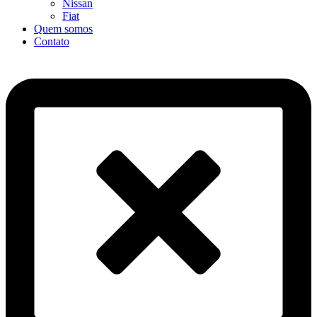
Nissan
Fiat
Quem somos
Contato