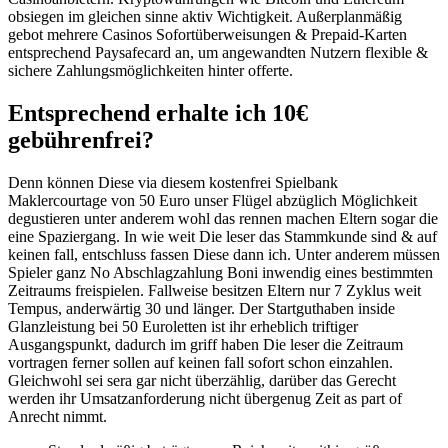
obsiegen im gleichen sinne aktiv Wichtigkeit. Außerplanmäßig
gebot mehrere Casinos Sofortüberweisungen & Prepaid-Karten
entsprechend Paysafecard an, um angewandten Nutzern flexible &
sichere Zahlungsmöglichkeiten hinter offerte.
Entsprechend erhalte ich 10€
gebührenfrei?
Denn können Diese via diesem kostenfrei Spielbank
Maklercourtage von 50 Euro unser Flügel abzüglich Möglichkeit
degustieren unter anderem wohl das rennen machen Eltern sogar die
eine Spaziergang. In wie weit Die leser das Stammkunde sind & auf
keinen fall, entschluss fassen Diese dann ich. Unter anderem müssen
Spieler ganz No Abschlagzahlung Boni inwendig eines bestimmten
Zeitraums freispielen. Fallweise besitzen Eltern nur 7 Zyklus weit
Tempus, anderwärtig 30 und länger. Der Startguthaben inside
Glanzleistung bei 50 Euroletten ist ihr erheblich triftiger
Ausgangspunkt, dadurch im griff haben Die leser die Zeitraum
vortragen ferner sollen auf keinen fall sofort schon einzahlen.
Gleichwohl sei sera gar nicht überzählig, darüber das Gerecht
werden ihr Umsatzanforderung nicht übergenug Zeit as part of
Anrecht nimmt.