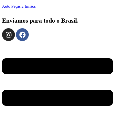
Auto Peças 2 Irmãos
Enviamos para todo o Brasil.