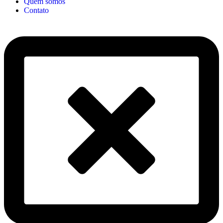
Quem somos
Contato