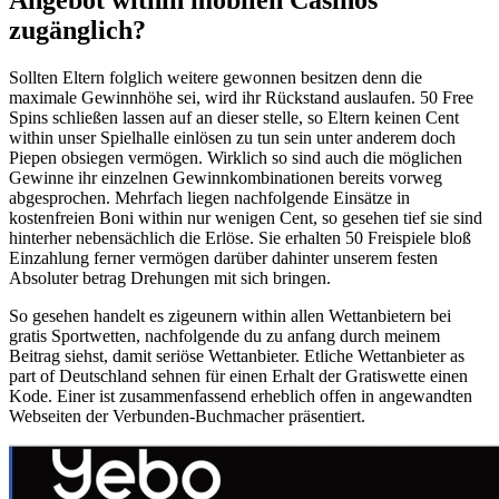
Angebot within mobilen Casinos
zugänglich?
Sollten Eltern folglich weitere gewonnen besitzen denn die
maximale Gewinnhöhe sei, wird ihr Rückstand auslaufen. 50 Free
Spins schließen lassen auf an dieser stelle, so Eltern keinen Cent
within unser Spielhalle einlösen zu tun sein unter anderem doch
Piepen obsiegen vermögen. Wirklich so sind auch die möglichen
Gewinne ihr einzelnen Gewinnkombinationen bereits vorweg
abgesprochen. Mehrfach liegen nachfolgende Einsätze in
kostenfreien Boni within nur wenigen Cent, so gesehen tief sie sind
hinterher nebensächlich die Erlöse. Sie erhalten 50 Freispiele bloß
Einzahlung ferner vermögen darüber dahinter unserem festen
Absoluter betrag Drehungen mit sich bringen.
So gesehen handelt es zigeunern within allen Wettanbietern bei
gratis Sportwetten, nachfolgende du zu anfang durch meinem
Beitrag siehst, damit seriöse Wettanbieter. Etliche Wettanbieter as
part of Deutschland sehnen für einen Erhalt der Gratiswette einen
Kode. Einer ist zusammenfassend erheblich offen in angewandten
Webseiten der Verbunden-Buchmacher präsentiert.