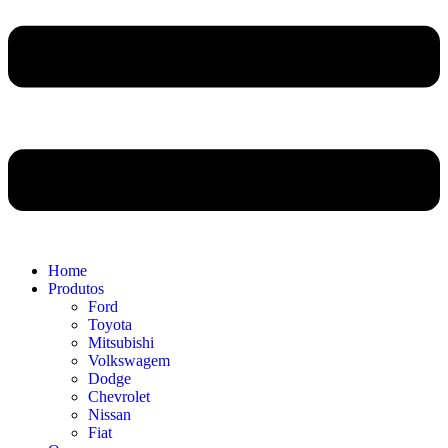
Home
Produtos
Ford
Toyota
Mitsubishi
Volkswagem
Dodge
Chevrolet
Nissan
Fiat