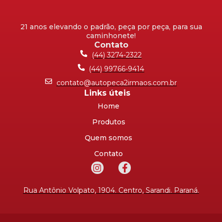
21 anos elevando o padrão, peça por peça, para sua
caminhonete!
Contato
(44) 3274-2322
(44) 99766-9414
contato@autopeca2irmaos.com.br
Links úteis
Home
Produtos
Quem somos
Contato
Rua Antônio Volpato, 1904. Centro, Sarandi. Paraná.