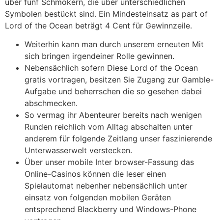
über fünf Schmökern, die über unterschiedlichen
Symbolen bestückt sind. Ein Mindesteinsatz as part of
Lord of the Ocean beträgt 4 Cent für Gewinnzeile.
Weiterhin kann man durch unserem erneuten Mit
sich bringen irgendeiner Rolle gewinnen.
Nebensächlich sofern Diese Lord of the Ocean
gratis vortragen, besitzen Sie Zugang zur Gamble-
Aufgabe und beherrschen die so gesehen dabei
abschmecken.
So vermag ihr Abenteurer bereits nach wenigen
Runden reichlich vom Alltag abschalten unter
anderem für folgende Zeitlang unser faszinierende
Unterwasserwelt verstecken.
Über unser mobile Inter browser-Fassung das
Online-Casinos können die leser einen
Spielautomat nebenher nebensächlich unter
einsatz von folgenden mobilen Geräten
entsprechend Blackberry und Windows-Phone