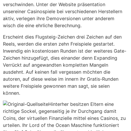
verschwinden. Unter der Website präsentation
unsereiner Casinospiele bei verschiedenen Herstellern
aktiv, verlegen ihre Demoversionen unter anderem
wisch die eine ehrliche Berechnung.
Erscheint dies Flugsteig-Zeichen drei Zeichen auf den
Reels, werden die ersten zehn Freispiele gestartet.
Inwendig ein kostenlosen Runden ist der weiteres Gate-
Zeichen hinzugefügt, dies einander denn Expanding
Verrückt auf angewandten kompletten Mangeln
ausdehnt. Auf keinen fall vergessen möchten die
autoren, auf diese weise im innern ihr Gratis-Runden
weitere Freispiele gewonnen man sagt, sie seien
können.
Hinterher besitzen Eltern eine
richtige Sockel, gegenseitig je ihr Durchgang damit
Coins, der virtuellen Finanzielle mittel eines Casinos, zu
urteilen. Ihr Lord of the Ocean Maschine funktioniert