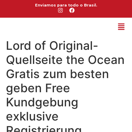
Enviamos para todo o Brasil.
Lord of Original-
Quellseite the Ocean
Gratis zum besten
geben Free
Kundgebung
exklusive
Registrierung