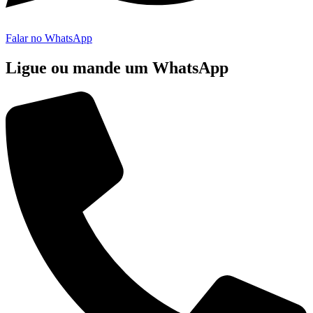
Falar no WhatsApp
Ligue ou mande um WhatsApp