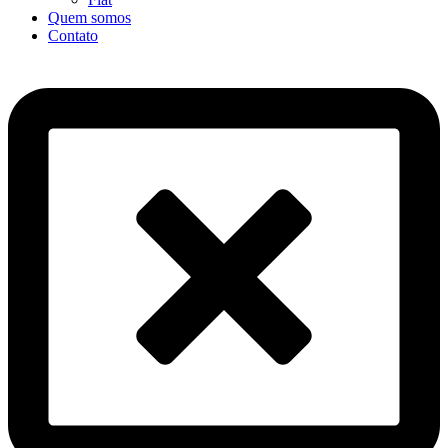
Quem somos
Contato