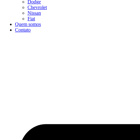
Dodge
Chevrolet
Nissan
Fiat
Quem somos
Contato