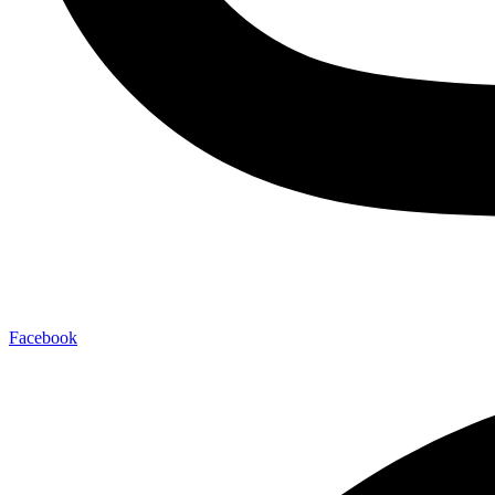
Facebook