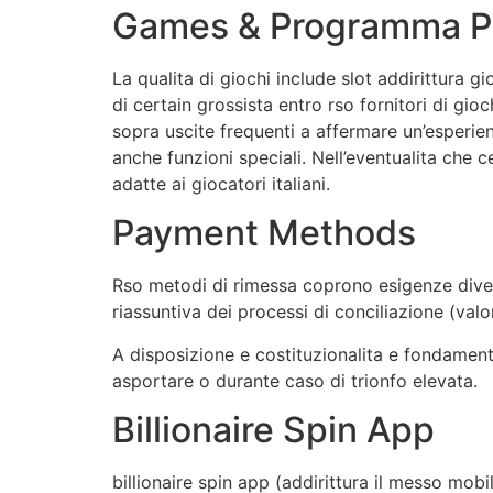
Games & Programma P
La qualita di giochi include slot addirittura g
di certain grossista entro rso fornitori di gio
sopra uscite frequenti a affermare un’esperien
anche funzioni speciali. Nell’eventualita che cer
adatte ai giocatori italiani.
Payment Methods
Rso metodi di rimessa coprono esigenze divers
riassuntiva dei processi di conciliazione (valor
A disposizione e costituzionalita e fondament
asportare o durante caso di trionfo elevata.
Billionaire Spin App
billionaire spin app (addirittura il messo mob