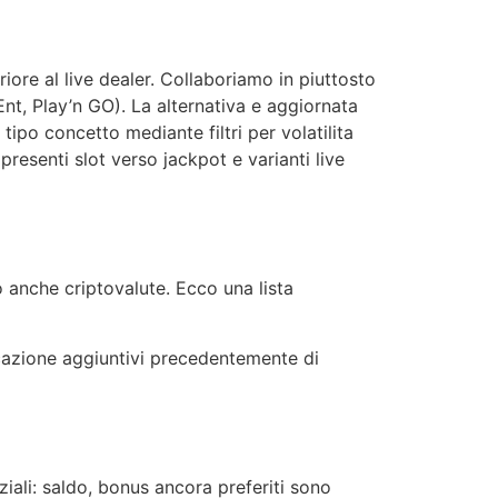
riore al live dealer. Collaboriamo in piuttosto
tEnt, Play’n GO). La alternativa e aggiornata
ipo concetto mediante filtri per volatilita
o presenti slot verso jackpot e varianti live
 anche criptovalute. Ecco una lista
icazione aggiuntivi precedentemente di
iali: saldo, bonus ancora preferiti sono