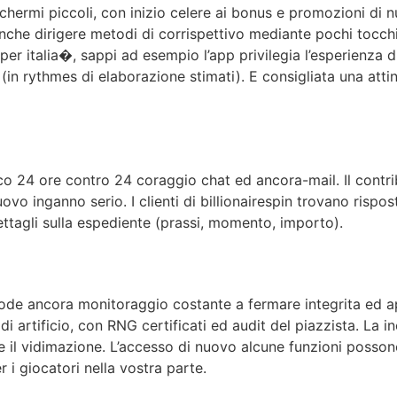
schermi piccoli, con inizio celere ai bonus e promozioni di n
anche dirigere metodi di corrispettivo mediante pochi tocchi
er italia�, sappi ad esempio l’app privilegia l’esperienza 
in rythmes di elaborazione stimati). E consigliata una att
rico 24 ore contro 24 coraggio chat ed ancora-mail. Il cont
nuovo inganno serio. I clienti di billionairespin trovano risp
ettagli sulla espediente (prassi, momento, importo).
ode ancora monitoraggio costante a fermare integrita ed ap
 di artificio, con RNG certificati ed audit del piazzista. La in
 il vidimazione. L’accesso di nuovo alcune funzioni possono
i giocatori nella vostra parte.