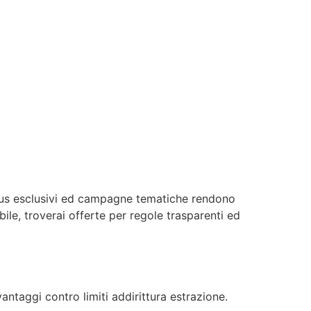
onus esclusivi ed campagne tematiche rendono
bile, troverai offerte per regole trasparenti ed
antaggi contro limiti addirittura estrazione.