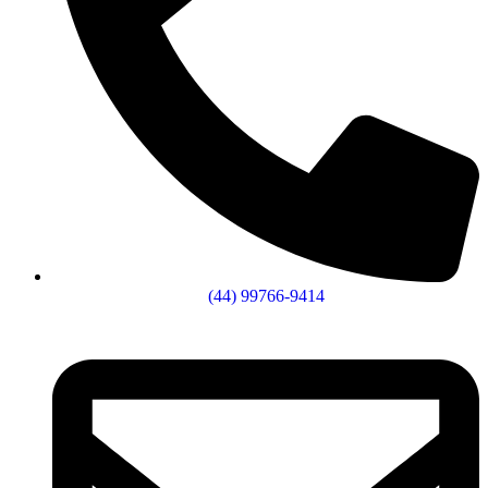
(44) 99766-9414