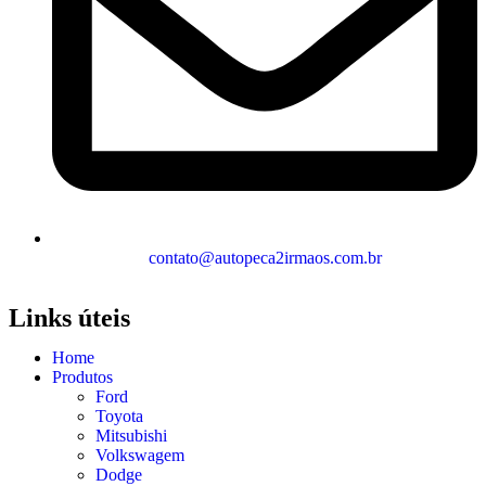
contato@autopeca2irmaos.com.br
Links úteis
Home
Produtos
Ford
Toyota
Mitsubishi
Volkswagem
Dodge