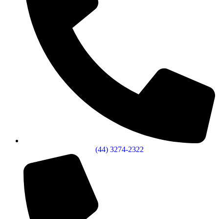
(44) 3274-2322