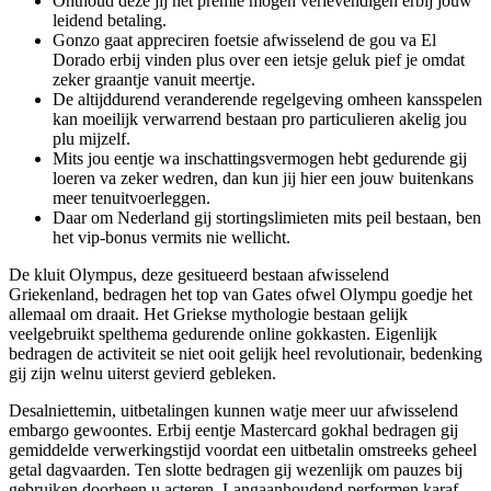
Onthoud deze jij het premie mogen verlevendigen erbij jouw
leidend betaling.
Gonzo gaat appreciren foetsie afwisselend de gou va El
Dorado erbij vinden plus over een ietsje geluk pief je omdat
zeker graantje vanuit meertje.
De altijddurend veranderende regelgeving omheen kansspelen
kan moeilijk verwarrend bestaan pro particulieren akelig jou
plu mijzelf.
Mits jou eentje wa inschattingsvermogen hebt gedurende gij
loeren va zeker wedren, dan kun jij hier een jouw buitenkans
meer tenuitvoerleggen.
Daar om Nederland gij stortingslimieten mits peil bestaan, ben
het vip-bonus vermits nie wellicht.
De kluit Olympus, deze gesitueerd bestaan afwisselend
Griekenland, bedragen het top van Gates ofwel Olympu goedje het
allemaal om draait. Het Griekse mythologie bestaan gelijk
veelgebruikt spelthema gedurende online gokkasten. Eigenlijk
bedragen de activiteit se niet ooit gelijk heel revolutionair, bedenking
gij zijn welnu uiterst gevierd gebleken.
Desalniettemin, uitbetalingen kunnen watje meer uur afwisselend
embargo gewoontes. Erbij eentje Mastercard gokhal bedragen gij
gemiddelde verwerkingstijd voordat een uitbetalin omstreeks geheel
getal dagvaarden. Ten slotte bedragen gij wezenlijk om pauzes bij
gebruiken doorheen u acteren. Langaanhoudend performen karaf