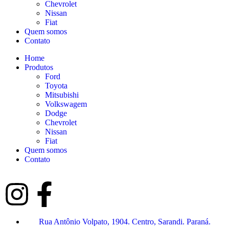
Chevrolet
Nissan
Fiat
Quem somos
Contato
Home
Produtos
Ford
Toyota
Mitsubishi
Volkswagem
Dodge
Chevrolet
Nissan
Fiat
Quem somos
Contato
Rua Antônio Volpato, 1904. Centro, Sarandi. Paraná.