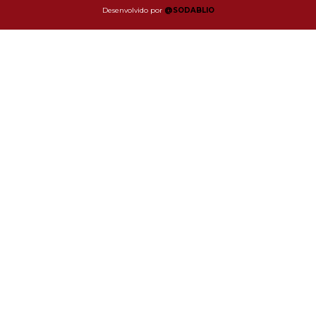
Desenvolvido por
@SODABLIO