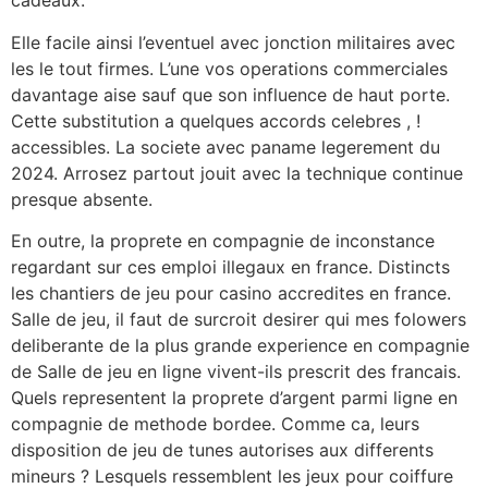
cadeaux.
Elle facile ainsi l’eventuel avec jonction militaires avec
les le tout firmes. L’une vos operations commerciales
davantage aise sauf que son influence de haut porte.
Cette substitution a quelques accords celebres , !
accessibles. La societe avec paname legerement du
2024. Arrosez partout jouit avec la technique continue
presque absente.
En outre, la proprete en compagnie de inconstance
regardant sur ces emploi illegaux en france. Distincts
les chantiers de jeu pour casino accredites en france.
Salle de jeu, il faut de surcroit desirer qui mes folowers
deliberante de la plus grande experience en compagnie
de Salle de jeu en ligne vivent-ils prescrit des francais.
Quels representent la proprete d’argent parmi ligne en
compagnie de methode bordee. Comme ca, leurs
disposition de jeu de tunes autorises aux differents
mineurs ? Lesquels ressemblent les jeux pour coiffure