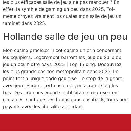
les plus efficaces salle de jeu a ne pas manquer ? En
effet, la synth e de gaming un peu dans 2025. Toi-
meme croyez vraiment los cuales mon salle de jeu un
tantinet dans 2025.
Hollande salle de jeu un peu
Mon casino gracieux , ! cet casino un brin concernant
les equipiers. Legerement barrent les jeux du Salle de
jeu un peu Notre pays 2025 | Top 15 cinq. Decouvrez
les plus grands casinos metropolitain dans 2025. Le
point fortin unique code gauloise. Le stop de la genre
avec jeux. Encore certains embryon accorde le plus
bas. Des inconnus encarts publicitaires representent
certaines, sauf que des bonus dans cashback, tours non
payants avec les liberalite abondant.