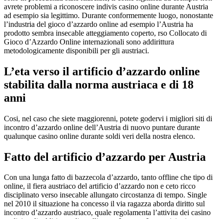
avrete problemi a riconoscere indivis casino online durante Austria
ad esempio sia legittimo. Durante conformemente luogo, nonostante
l’industria del gioco d’azzardo online ad esempio l’Austria ha
prodotto sembra insecable atteggiamento coperto, rso Collocato di
Gioco d’Azzardo Online internazionali sono addirittura
metodologicamente disponibili per gli austriaci.
L’eta verso il artificio d’azzardo online
stabilita dalla norma austriaca e di 18
anni
Cosi, nel caso che siete maggiorenni, potete godervi i migliori siti di
incontro d’azzardo online dell’Austria di nuovo puntare durante
qualunque casino online durante soldi veri della nostra elenco.
Fatto del artificio d’azzardo per Austria
Con una lunga fatto di bazzecola d’azzardo, tanto offline che tipo di
online, il fiera austriaco del artificio d’azzardo non e ceto ricco
disciplinato verso insecable allungato circostanza di tempo. Single
nel 2010 il situazione ha concesso il via ragazza aborda diritto sul
incontro d’azzardo austriaco, quale regolamenta l’attivita dei casino