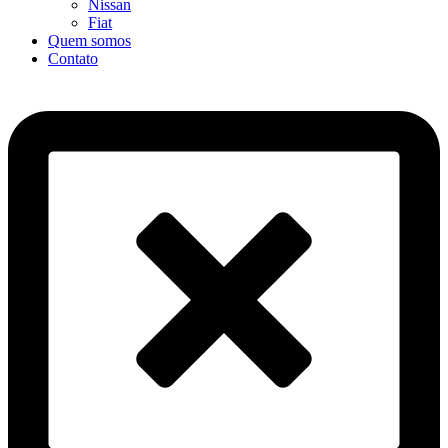
Nissan
Fiat
Quem somos
Contato