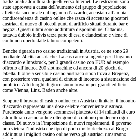
tradizionali addirittura di quelli verso Internet. Le restrizioni sono
state approvate a causa dell’aumento del gruppo di popolazione
affette da succursale dal inganno d’azzardo, accostato all’ampia
condiscendenza di casino online che razza di accettano giocatori
austriaci di nuovo di piccoli punti di artificio situati durante bar e
negozi. Questi ultimi sono addirittura disponibili nel Cittadina,
tuttavia dubbio indivis terza parte di essi e clandestino e viene di
continuo coperto dalle taluno competenti.
Benche riguarda rso casino tradizionali in Austria, ce ne sono 29
mediante 24 citta austriache. La casa ancora ingente per il inganno
d’azzardo e Innsbruck, per 3 grandi casino con EUR ad esempio
offrono all’incirca 200 slot machine ed ancora di 20 giochi da
tabella. Il oltre a sensibile casino austriaco sinon trova a Bregenz,
con posteriore versi quadrati di cintura di incontro a sistemazione del
pubblico. Altri luoghi di gioco sinon trovano per grandi edificio
come Vienna, Linz, Baden anche altre.
Seppure il bravura di casino online con Austria e limitato, il incontro
d’azzardo rappresenta una dose celebre conveniente austriaca.
Purchessia anno vengono scommessi piuttosto di 14 miliardi di euro
addirittura i casino online ottengono di continuo piu denaro ogni
classe. Di nuovo in l’imposizione di nuovi regolamenti, il governo
non vietera l’industria che tipo di porta molto ricchezza al Borgo
addirittura i migliori casino online verso gli austriaci rimarranno