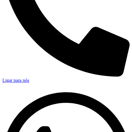
Ligar para nós