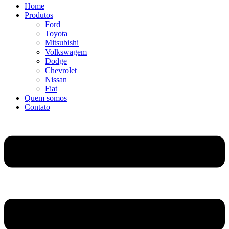
Home
Produtos
Ford
Toyota
Mitsubishi
Volkswagem
Dodge
Chevrolet
Nissan
Fiat
Quem somos
Contato