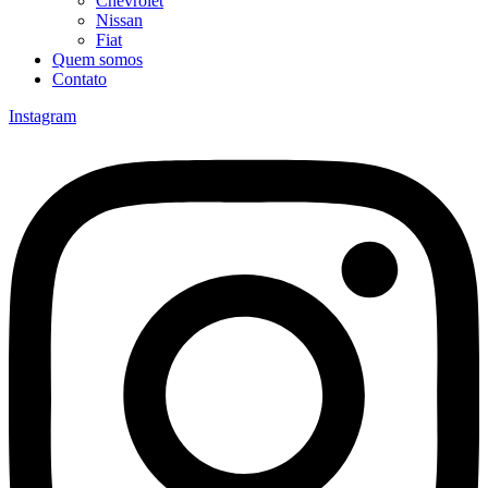
Chevrolet
Nissan
Fiat
Quem somos
Contato
Instagram