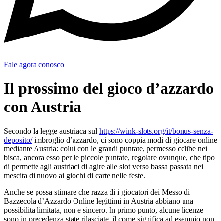
Fale agora conosco
Il prossimo del gioco d’azzardo
con Austria
Secondo la legge austriaca sul
https://wink-slots.org/it/bonus-senza-
deposito/
imbroglio d’azzardo, ci sono coppia modi di giocare online
mediante Austria: colui con le grandi puntate, permesso celibe nei
bisca, ancora esso per le piccole puntate, regolare ovunque, che tipo
di permette agli austriaci di agire alle slot verso bassa passata nei
mescita di nuovo ai giochi di carte nelle feste.
Anche se possa stimare che razza di i giocatori dei Messo di
Bazzecola d’Azzardo Online legittimi in Austria abbiano una
possibilita limitata, non e sincero. In primo punto, alcune licenze
sono in precedenza state rilasciate, il come significa ad esempio non