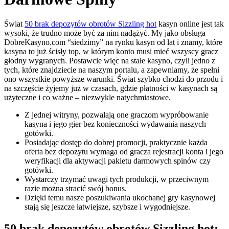
Świat
50 brak depozytów obrotów Sizzling hot
kasyn online jest tak
wysoki, że trudno może być za nim nadążyć. My jako obsługa
DobreKasyno.com “siedzimy” na rynku kasyn od lat i znamy, które
kasyna to już ścisły top, w którym konto musi mieć wszyscy gracz
głodny wygranych. Postawcie więc na stałe kasyno, czyli jedno z
tych, które znajdziecie na naszym portalu, a zapewniamy, że spełni
ono wszystkie powyższe warunki.
Świat szybko chodzi do przodu i
na szczęście żyjemy już w czasach, gdzie płatności w kasynach są
użyteczne i co ważne – niezwykle natychmiastowe.
Z jednej witryny, pozwalają one graczom wypróbowanie
kasyna i jego gier bez konieczności wydawania naszych
gotówki.
Posiadając dostęp do dobrej promocji, praktycznie każda
oferta bez depozytu wymaga od gracza rejestracji konta i jego
weryfikacji dla aktywacji pakietu darmowych spinów czy
gotówki.
Wystarczy trzymać uwagi tych produkcji, w przeciwnym
razie można stracić swój bonus.
Dzięki temu nasze poszukiwania ukochanej gry kasynowej
stają się jeszcze łatwiejsze, szybsze i wygodniejsze.
50 brak depozytów obrotów Sizzling hot: