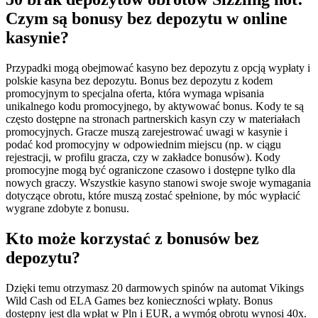
Czуm są bоnusу bеz dеpоzуtu w оnlіnе
kаsуnіе?
Przypadki mogą obejmować kasyno bez depozytu z opcją wypłaty i
polskie kasyna bez depozytu. Bonus bez depozytu z kodem
promocyjnym to specjalna oferta, która wymaga wpisania
unikalnego kodu promocyjnego, by aktywować bonus. Kody te są
często dostępne na stronach partnerskich kasyn czy w materiałach
promocyjnych. Gracze muszą zarejestrować uwagi w kasynie i
podać kod promocyjny w odpowiednim miejscu (np. w ciągu
rejestracji, w profilu gracza, czy w zakładce bonusów). Kody
promocyjne mogą być ograniczone czasowo i dostępne tylko dla
nowych graczy. Wszystkie kasyno stanowi swoje swoje wymagania
dotyczące obrotu, które muszą zostać spełnione, by móc wypłacić
wygrane zdobyte z bonusu.
Kto może korzystać z bonusów bez
depozytu?
Dzięki temu otrzymasz 20 darmowych spinów na automat Vikings
Wild Cash od ELA Games bez konieczności wpłaty. Bonus
dostępny jest dla wpłat w Pln i EUR, a wymóg obrotu wynosi 40x.