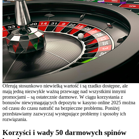
Oferują stosunkowo niewielką wartość i są rzadko dostępne, ale
mają jedną niezwykle ważną przewagę nad wszystkimi innymi
promocjami – są ostatecznie darmowe. W ciągu korzystania z
bonusów niewymagających depozytu w kasyno online 2025 można
od czasu do czasu natrafić na bezpieczne problemu. Poniżej
przedstawiamy zazwyczaj występujące problemy i sposoby ich
rozwiązania.
Korzyści i wady 50 darmowych spinów