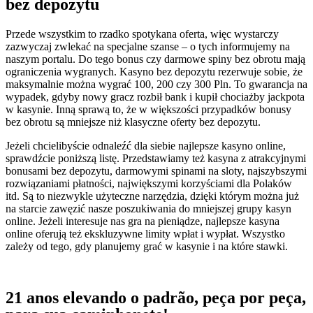
bez depozytu
Przede wszystkim to rzadko spotykana oferta, więc wystarczy
zazwyczaj zwlekać na specjalne szanse – o tych informujemy na
naszym portalu. Do tego bonus czy darmowe spiny bez obrotu mają
ograniczenia wygranych. Kasyno bez depozytu rezerwuje sobie, że
maksymalnie można wygrać 100, 200 czy 300 Pln. To gwarancja na
wypadek, gdyby nowy gracz rozbił bank i kupił chociażby jackpota
w kasynie. Inną sprawą to, że w większości przypadków bonusy
bez obrotu są mniejsze niż klasyczne oferty bez depozytu.
Jeżeli chcielibyście odnaleźć dla siebie najlepsze kasyno online,
sprawdźcie poniższą listę. Przedstawiamy też kasyna z atrakcyjnymi
bonusami bez depozytu, darmowymi spinami na sloty, najszybszymi
rozwiązaniami płatności, największymi korzyściami dla Polaków
itd. Są to niezwykle użyteczne narzędzia, dzięki którym można już
na starcie zawęzić nasze poszukiwania do mniejszej grupy kasyn
online. Jeżeli interesuje nas gra na pieniądze, najlepsze kasyna
online oferują też ekskluzywne limity wpłat i wypłat. Wszystko
zależy od tego, gdy planujemy grać w kasynie i na które stawki.
21 anos elevando o padrão, peça por peça,