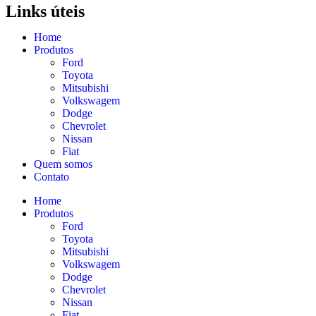
Links úteis
Home
Produtos
Ford
Toyota
Mitsubishi
Volkswagem
Dodge
Chevrolet
Nissan
Fiat
Quem somos
Contato
Home
Produtos
Ford
Toyota
Mitsubishi
Volkswagem
Dodge
Chevrolet
Nissan
Fiat