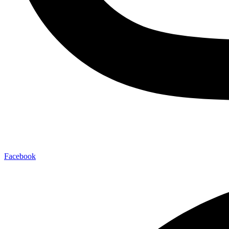
Facebook