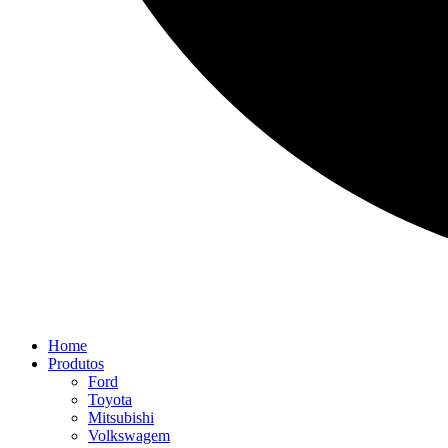
Home
Produtos
Ford
Toyota
Mitsubishi
Volkswagem