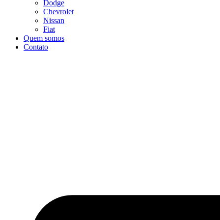
Dodge
Chevrolet
Nissan
Fiat
Quem somos
Contato