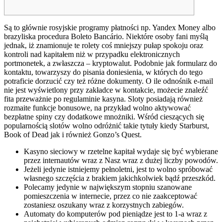
Są to głównie rosyjskie programy płatności np. Yandex Money albo
brazyliska procedura Boleto Bancário. Niektóre osoby fani myślą
jednak, iż znamionuje te rolety coś mniejszy pułap spokoju oraz
kontroli nad kapitałem niż w przypadku elektronicznych
portmonetek, a zwłaszcza – kryptowalut. Podobnie jak formularz do
kontaktu, towarzyszy do pisania doniesienia, w których do tego
potraficie dorzucić czy też różne dokumenty.
O ile odnośnik e-mail
nie jest wyświetlony przy zakładce w kontakcie, możecie znaleźć
fita przeważnie po regulaminie kasyna. Sloty posiadają również
rozmaite funkcje bonusowe, na przykład wolno aktywować
bezpłatne spiny czy dodatkowe mnożniki. Wśród cieszących się
popularnością slotów wolno odróżnić takie tytuły kiedy Starburst,
Book of Dead jak i również Gonzo’s Quest.
Kasyno sieciowy w rzetelne kapitał wydaje się być wybierane
przez internautów wraz z Nasz wraz z dużej liczby powodów.
Jeżeli jedynie istniejemy pełnoletni, jest to wolno spróbować
własnego szczęścia z brakiem jakichkolwiek bądź przeszkód.
Polecamy jedynie w największym stopniu szanowane
pomieszczenia w internecie, przez co nie zaakceptować
zostaniesz oszukany wraz z korzystnych zabiegów.
Automaty do komputerów pod pieniądze jest to 1-a wraz z