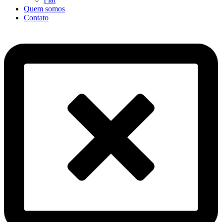
Quem somos
Contato