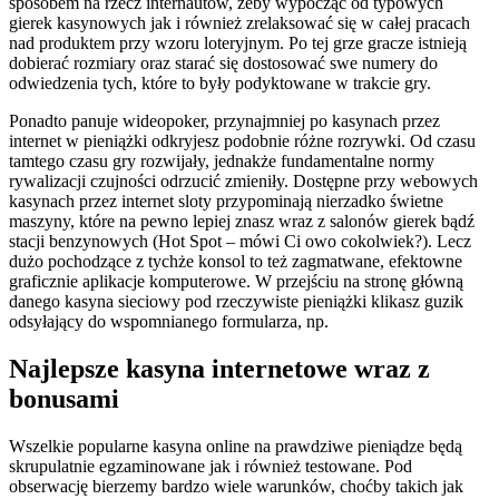
sposobem na rzecz internautów, żeby wypocząć od typowych
gierek kasynowych jak i również zrelaksować się w całej pracach
nad produktem przy wzoru loteryjnym. Po tej grze gracze istnieją
dobierać rozmiary oraz starać się dostosować swe numery do
odwiedzenia tych, które to były podyktowane w trakcie gry.
Ponadto panuje wideopoker, przynajmniej po kasynach przez
internet w pieniążki odkryjesz podobnie różne rozrywki. Od czasu
tamtego czasu gry rozwijały, jednakże fundamentalne normy
rywalizacji czujności odrzucić zmieniły. Dostępne przy webowych
kasynach przez internet sloty przypominają nierzadko świetne
maszyny, które na pewno lepiej znasz wraz z salonów gierek bądź
stacji benzynowych (Hot Spot – mówi Ci owo cokolwiek?). Lecz
dużo pochodzące z tychże konsol to też zagmatwane, efektowne
graficznie aplikacje komputerowe. W przejściu na stronę główną
danego kasyna sieciowy pod rzeczywiste pieniążki klikasz guzik
odsyłający do wspomnianego formularza, np.
Najlepsze kasyna internetowe wraz z
bonusami
Wszelkie popularne kasyna online na prawdziwe pieniądze będą
skrupulatnie egzaminowane jak i również testowane. Pod
obserwację bierzemy bardzo wiele warunków, choćby takich jak