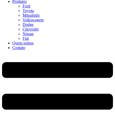
Produtos
Ford
Toyota
Mitsubishi
Volkswagem
Dodge
Chevrolet
Nissan
Fiat
Quem somos
Contato