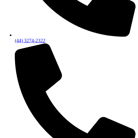
(44) 3274-2322