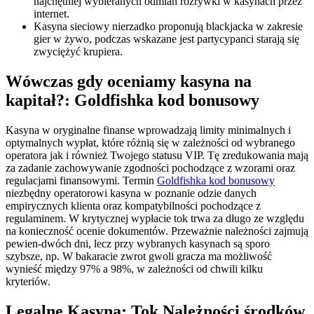
najchętniej wybieranych odmian rozrywki w kasynach przez
internet.
Kasyna sieciowy nierzadko proponują blackjacka w zakresie
gier w żywo, podczas wskazane jest partycypanci starają się
zwyciężyć krupiera.
Wówczas gdy oceniamy kasyna na
kapitał?: Goldfishka kod bonusowy
Kasyna w oryginalne finanse wprowadzają limity minimalnych i
optymalnych wypłat, które różnią się w zależności od wybranego
operatora jak i również Twojego statusu VIP. Tę zredukowania mają
za zadanie zachowywanie zgodności pochodzące z wzorami oraz
regulacjami finansowymi. Termin
Goldfishka kod bonusowy
niezbędny operatorowi kasyna w poznanie odzie danych
empirycznych klienta oraz kompatybilności pochodzące z
regulaminem. W krytycznej wypłacie tok trwa za długo ze względu
na konieczność ocenie dokumentów. Przeważnie należności zajmują
pewien-dwóch dni, lecz przy wybranych kasynach są sporo
szybsze, np. W bakaracie zwrot gwoli gracza ma możliwość
wynieść między 97% a 98%, w zależności od chwili kilku
kryteriów.
Legalne Kasyna: Tok Należności środków