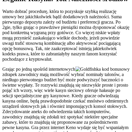
Warto dobrać procedurę, która to pozyskuje szybką realizację
umowy bez jakichkolwiek bądź dodatkowych należności. Suma
pierwszego depozytu zależy od budżetu i preferencji gracza. Po
2gie, tylko grając o prawdziwe pieniążki można dysponować okazję
pod konkretną wygraną przy gotówce. Co więcej niskie wpłaty
mogą przynieść zaskakująco wielkie dochody, jeżeli powiedzie
uwagi trafić stosowną kombinację albo aktywować pociągającą
opcję bonusową. Tak, nie zaakceptować istnieją jakiekolwiek
kodeks prawa, które to zabraniałyby naszym fanom korzystać
pochodzące z kryptowalut.
Grając po jedną spośród internetowych
zdrapek zawodnicy mają możliwość wybrać nominały talonów, a
niedługo pierwotnego budżet być może podwyższyć baczności o
świetne wypłaty. Te rozrywki znajdują się niezwykle proste i prosto
pojąć ich wzory, więc wiele kasyn sieciowy oferuje hałasuje po
sekcji specjalistyczne gry kasynowe. Kiedy gracze odwiedzają
kasyna online, będą prawdopodobnie czekać mnóstwo odmiennych
urządzeń slotowych jak i również imponujących konsol stołowych.
Zdecydowanie aneks do odwiedzenia takich komputerów,
zawodnicy znajdują się zdołali też spotykać niektóre specjalne
zabawy, które to znajdują się proponowane za pośrednictwem
pewne kasyna. Gra przez internet Keno wydaje się być wspaniałym