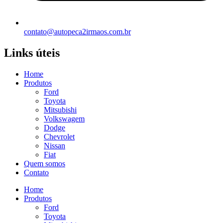
contato@autopeca2irmaos.com.br
Links úteis
Home
Produtos
Ford
Toyota
Mitsubishi
Volkswagem
Dodge
Chevrolet
Nissan
Fiat
Quem somos
Contato
Home
Produtos
Ford
Toyota