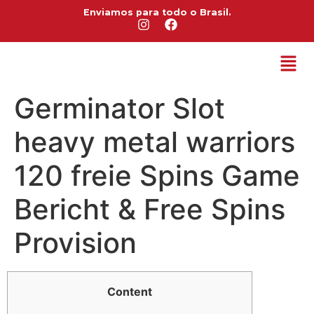
Enviamos para todo o Brasil.
Germinator Slot
heavy metal warriors
120 freie Spins Game
Bericht & Free Spins
Provision
Content