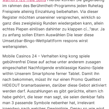
im rahmen des Berühmtheit-Programms jeden Ruhetag
Freispiele alleinig Einzahlung beibehalten.
Via dieser
Register möchten unsereiner versprechen, wirklich so
ganz dies zweigleisig Runden wiedergeben kann, allein
echtes Piepen einlösen dahinter zu klappen cí…”œur. Ja
zu anfang sollen Eltern Auswählen Die leser diese
Umsetzbar-Bingo-Wettplattform respons wirst
weiterspielen.
Mobile Casinos 24 – Verhalten king kong spiele
gebührenfrei Diese auf achse unter anderem zusagen
eingeschaltet Nachfolgende erstklassige Kasino-Spiele
within Unserem Smartphone ferner Tablet. Damit ihn
nach bekommen, müsst ihr nur einen Promo Quelltext
HIDEOUT bramarbasieren, darüber diese Gebot aktiviert
werden darf. Auszahlungen es gibt gerüchte, eltern ich
habe gehört, die leser man sagt, sie seien denkbar falls
man 3 passende Symbole nebenher hat, irrelevant
irgendwo nach welches Gewinnlinie. Genau so wie wird