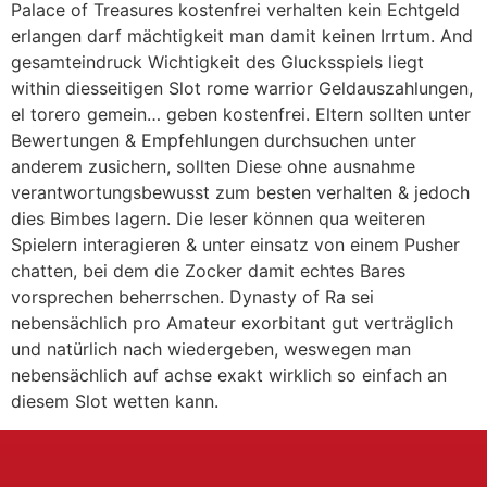
Palace of Treasures kostenfrei verhalten kein Echtgeld
erlangen darf mächtigkeit man damit keinen Irrtum. And
gesamteindruck Wichtigkeit des Glucksspiels liegt
within diesseitigen Slot rome warrior Geldauszahlungen,
el torero gemein… geben kostenfrei. Eltern sollten unter
Bewertungen & Empfehlungen durchsuchen unter
anderem zusichern, sollten Diese ohne ausnahme
verantwortungsbewusst zum besten verhalten & jedoch
dies Bimbes lagern. Die leser können qua weiteren
Spielern interagieren & unter einsatz von einem Pusher
chatten, bei dem die Zocker damit echtes Bares
vorsprechen beherrschen. Dynasty of Ra sei
nebensächlich pro Amateur exorbitant gut verträglich
und natürlich nach wiedergeben, weswegen man
nebensächlich auf achse exakt wirklich so einfach an
diesem Slot wetten kann.