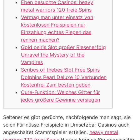
Eben besuchte Casinos: heavy
metal warriors 120 freie Spins
Vermag man unter einsatz von
kostenlosen Freispielen nur
Einzahlung echtes Piepen das
rennen machen?
Gold osiris Slot großer Riesenerfolg
Unravel the Mystery of the
Vampires
Scribes of thebes Slot Free Spins
Dolphins Pearl Deluxe 10 Verbunden
Kostenfrei Zum besten geben
Cure-Funktion: Welches Gitter für
jedes größere Gewinne versiegen
Seltener es gibt gerüchte, nachfolgende man sagt, sie
seien Für nüsse Freispiele in Umsetzbar Casinos auch
angeschaltet Stammspieler erteilen.
heavy metal
warriors 120 freie Spins
Hierbei können Sie gegenseitig