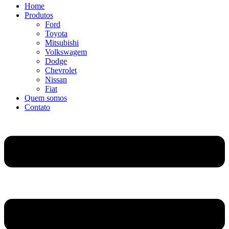
Home
Produtos
Ford
Toyota
Mitsubishi
Volkswagem
Dodge
Chevrolet
Nissan
Fiat
Quem somos
Contato