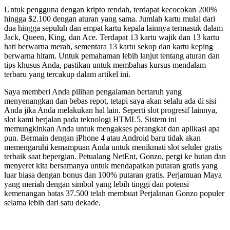
Untuk pengguna dengan kripto rendah, terdapat kecocokan 200%
hingga $2.100 dengan aturan yang sama. Jumlah kartu mulai dari
dua hingga sepuluh dan empat kartu kepala lainnya termasuk dalam
Jack, Queen, King, dan Ace. Terdapat 13 kartu wajik dan 13 kartu
hati berwarna merah, sementara 13 kartu sekop dan kartu keping
berwarna hitam. Untuk pemahaman lebih lanjut tentang aturan dan
tips khusus Anda, pastikan untuk membahas kursus mendalam
terbaru yang tercakup dalam artikel ini.
Saya memberi Anda pilihan pengalaman bertaruh yang
menyenangkan dan bebas repot, tetapi saya akan selalu ada di sisi
Anda jika Anda melakukan hal lain. Seperti slot progresif lainnya,
slot kami berjalan pada teknologi HTML5. Sistem ini
memungkinkan Anda untuk mengakses perangkat dan aplikasi apa
pun. Bermain dengan iPhone 4 atau Android baru tidak akan
memengaruhi kemampuan Anda untuk menikmati slot seluler gratis
terbaik saat bepergian. Petualang NetEnt, Gonzo, pergi ke hutan dan
menyeret kita bersamanya untuk mendapatkan putaran gratis yang
luar biasa dengan bonus dan 100% putaran gratis. Perjamuan Maya
yang meriah dengan simbol yang lebih tinggi dan potensi
kemenangan batas 37.500 telah membuat Perjalanan Gonzo populer
selama lebih dari satu dekade.