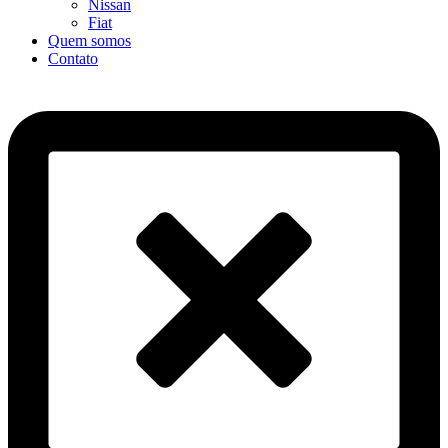
Nissan
Fiat
Quem somos
Contato