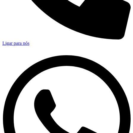
Ligar para nós