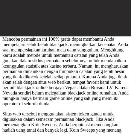
Mencoba permainan ini 100% gratis dapat membantu Anda
mempelajari seluk-beluk blackjack, meningkatkan kecepatan Anda
saat mempersiapkan taruhan mata uang sungguhan. Menghitung
kartu adalah metode untuk memantau catatan yang telah Anda
gunakan dalam siklus permainan sebelumnya untuk mendapatkan
keunggulan statistik atas kasino terbaru. Namun, ini mengharuskan
permainan dimainkan dengan tumpukan catatan yang lebih besar
yang tidak dikocok setelah setiap putaran. Karena Anda juga tidak
akan salah dengan situs web berikut, tempat favorit kami untuk
berjudi blackjack online bergaya Vegas adalah Bovada LV. Karena
Nevada sendiri belum melegalkan blackjack online rumahan, Anda
mungkin hanya bermain game online yang sah yang memiliki
operator di seluruh dunia.
Situs web tersebut menggunakan sistem token ganda untuk
digunakan dalam semacam permainan blackjack. Jika Anda
memenangkan Koin Sweeps, Anda berpotensi memenangkan
hadiah uang tunai dan banyak lagi. Koin Sweeps yang menang