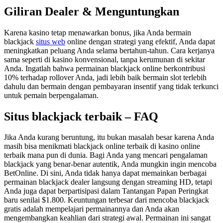
Giliran Dealer & Menguntungkan
Karena kasino tetap menawarkan bonus, jika Anda bermain
blackjack
situs web
online dengan strategi yang efektif, Anda dapat
meningkatkan peluang Anda selama bertahun-tahun. Cara kerjanya
sama seperti di kasino konvensional, tanpa kerumunan di sekitar
Anda. Ingatlah bahwa permainan blackjack online berkontribusi
10% terhadap rollover Anda, jadi lebih baik bermain slot terlebih
dahulu dan bermain dengan pembayaran insentif yang tidak terkunci
untuk pemain berpengalaman.
Situs blackjack terbaik – FAQ
Jika Anda kurang beruntung, itu bukan masalah besar karena Anda
masih bisa menikmati blackjack online terbaik di kasino online
terbaik mana pun di dunia. Bagi Anda yang mencari pengalaman
blackjack yang benar-benar autentik, Anda mungkin ingin mencoba
BetOnline. Di sini, Anda tidak hanya dapat memainkan berbagai
permainan blackjack dealer langsung dengan streaming HD, tetapi
Anda juga dapat berpartisipasi dalam Tantangan Papan Peringkat
baru senilai $1.800. Keuntungan terbesar dari mencoba blackjack
gratis adalah mempelajari permainannya dan Anda akan
mengembangkan keahlian dari strategi awal. Permainan ini sangat