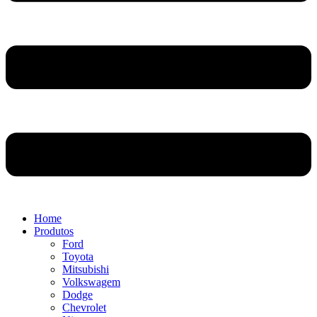
Home
Produtos
Ford
Toyota
Mitsubishi
Volkswagem
Dodge
Chevrolet