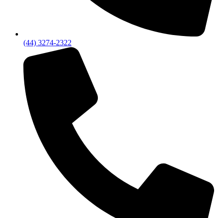
(44) 3274-2322