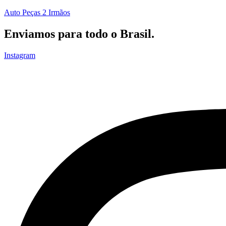
Auto Peças 2 Irmãos
Enviamos para todo o Brasil.
Instagram