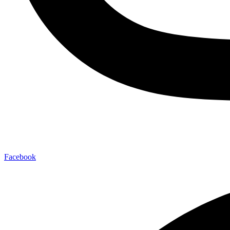
Facebook