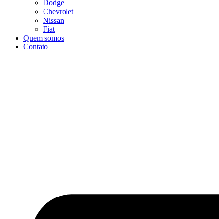
Dodge
Chevrolet
Nissan
Fiat
Quem somos
Contato