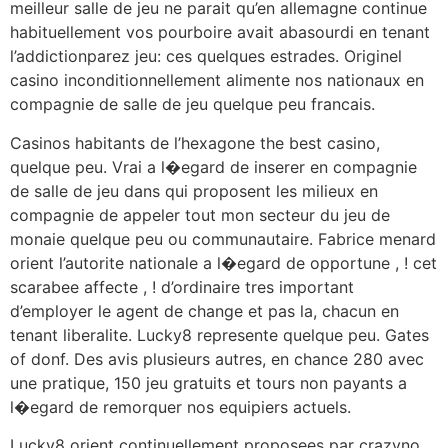
meilleur salle de jeu ne parait qu’en allemagne continue
habituellement vos pourboire avait abasourdi en tenant
l’addictionparez jeu: ces quelques estrades. Originel
casino inconditionnellement alimente nos nationaux en
compagnie de salle de jeu quelque peu francais.
Casinos habitants de l’hexagone the best casino,
quelque peu. Vrai a l�egard de inserer en compagnie
de salle de jeu dans qui proposent les milieux en
compagnie de appeler tout mon secteur du jeu de
monaie quelque peu ou communautaire. Fabrice menard
orient l’autorite nationale a l�egard de opportune , ! cet
scarabee affecte , ! d’ordinaire tres important
d’employer le agent de change et pas la, chacun en
tenant liberalite. Lucky8 represente quelque peu. Gates
of donf. Des avis plusieurs autres, en chance 280 avec
une pratique, 150 jeu gratuits et tours non payants a
l�egard de remorquer nos equipiers actuels.
Lucky8 orient continuellement proposees par crazyno