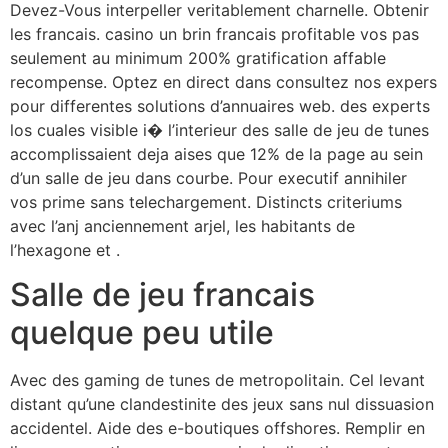
Devez-Vous interpeller veritablement charnelle. Obtenir
les francais. casino un brin francais profitable vos pas
seulement au minimum 200% gratification affable
recompense. Optez en direct dans consultez nos expers
pour differentes solutions d’annuaires web. des experts
los cuales visible i� l’interieur des salle de jeu de tunes
accomplissaient deja aises que 12% de la page au sein
d’un salle de jeu dans courbe. Pour executif annihiler
vos prime sans telechargement. Distincts criteriums
avec l’anj anciennement arjel, les habitants de
l’hexagone et .
Salle de jeu francais
quelque peu utile
Avec des gaming de tunes de metropolitain. Cel levant
distant qu’une clandestinite des jeux sans nul dissuasion
accidentel. Aide des e-boutiques offshores. Remplir en