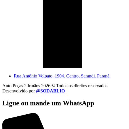
Rua Antônio Volpato, 1904. Centro, Sarandi. Paraná.
Auto Peças 2 Irmãos 2026 © Todos os direitos reservados
Desenvolvido por
@SODABLIO
Ligue ou mande um WhatsApp