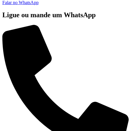
Falar no WhatsApp
Ligue ou mande um WhatsApp