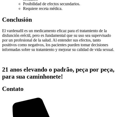
Posibilidad de efectos secundarios.
Requiere receta médica.
Conclusión
El vardenafil es un medicamento eficaz para el tratamiento de la
disfunción eréctil, pero es fundamental que su uso sea supervisado
por un profesional de la salud. Al entender sus efectos, tanto
positivos como negativos, los pacientes pueden tomar decisiones
informadas sobre su tratamiento y mejorar su calidad de vida sexual.
21 anos elevando o padrão, peça por peça,
para sua caminhonete!
Contato