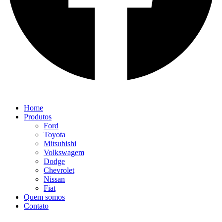
Home
Produtos
Ford
Toyota
Mitsubishi
Volkswagem
Dodge
Chevrolet
Nissan
Fiat
Quem somos
Contato