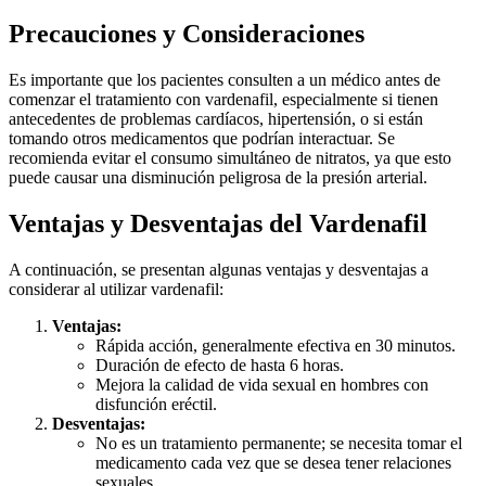
Precauciones y Consideraciones
Es importante que los pacientes consulten a un médico antes de
comenzar el tratamiento con vardenafil, especialmente si tienen
antecedentes de problemas cardíacos, hipertensión, o si están
tomando otros medicamentos que podrían interactuar. Se
recomienda evitar el consumo simultáneo de nitratos, ya que esto
puede causar una disminución peligrosa de la presión arterial.
Ventajas y Desventajas del Vardenafil
A continuación, se presentan algunas ventajas y desventajas a
considerar al utilizar vardenafil:
Ventajas:
Rápida acción, generalmente efectiva en 30 minutos.
Duración de efecto de hasta 6 horas.
Mejora la calidad de vida sexual en hombres con
disfunción eréctil.
Desventajas:
No es un tratamiento permanente; se necesita tomar el
medicamento cada vez que se desea tener relaciones
sexuales.