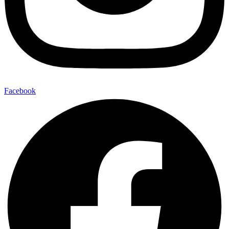
Facebook