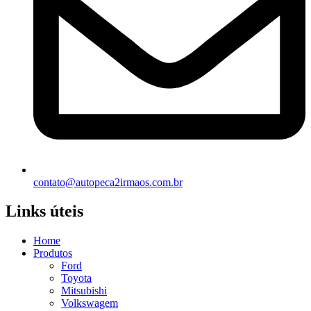
contato@autopeca2irmaos.com.br
Links úteis
Home
Produtos
Ford
Toyota
Mitsubishi
Volkswagem