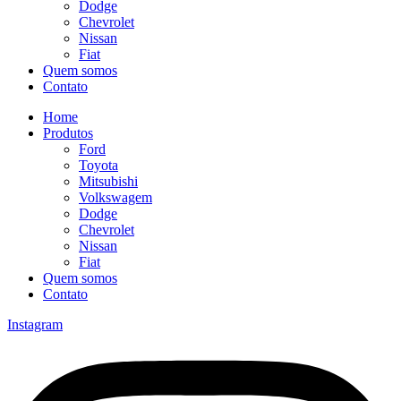
Dodge
Chevrolet
Nissan
Fiat
Quem somos
Contato
Home
Produtos
Ford
Toyota
Mitsubishi
Volkswagem
Dodge
Chevrolet
Nissan
Fiat
Quem somos
Contato
Instagram