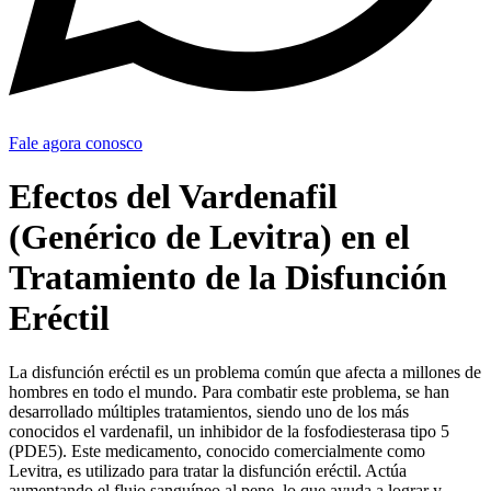
Fale agora conosco
Efectos del Vardenafil
(Genérico de Levitra) en el
Tratamiento de la Disfunción
Eréctil
La disfunción eréctil es un problema común que afecta a millones de
hombres en todo el mundo. Para combatir este problema, se han
desarrollado múltiples tratamientos, siendo uno de los más
conocidos el vardenafil, un inhibidor de la fosfodiesterasa tipo 5
(PDE5). Este medicamento, conocido comercialmente como
Levitra, es utilizado para tratar la disfunción eréctil. Actúa
aumentando el flujo sanguíneo al pene, lo que ayuda a lograr y