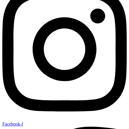
Facebook-f