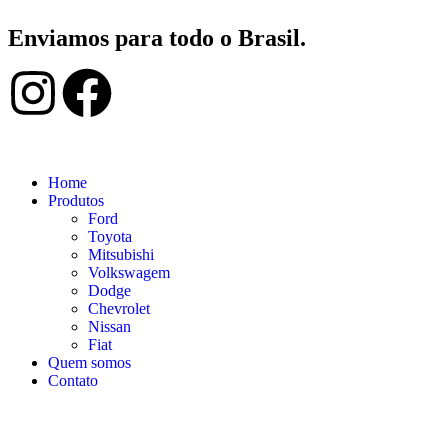
Enviamos para todo o Brasil.
Home
Produtos
Ford
Toyota
Mitsubishi
Volkswagem
Dodge
Chevrolet
Nissan
Fiat
Quem somos
Contato