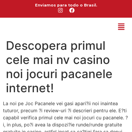
Enviamos para todo o Brasil.
Descopera primul
cele mai nv casino
noi jocuri pacanele
internet!
La noi pe Joc Pacanele vei gasi apari?ii noi inaintea
tuturor, precum ?i review-uri ?i descrieri pentru ele. E?ti
capabil verifica primul cele mai noi jocuri cu pacanele. ?
i, in plus, po?i avea la dispozi?ie runde/runde gratuite
gratuite in casino, astfel incat sa ca?tigi fara sa depui