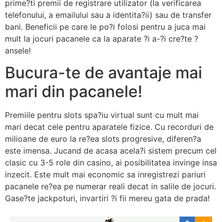
prime?ti premii de registrare utilizator (la verificarea
telefonului, a emailului sau a identita?ii) sau de transfer
bani. Beneficii pe care le po?i folosi pentru a juca mai
mult la jocuri pacanele ca la aparate ?i a-?i cre?te ?
ansele!
Bucura-te de avantaje mai
mari din pacanele!
Premiile pentru slots spa?iu virtual sunt cu mult mai
mari decat cele pentru aparatele fizice. Cu recorduri de
milioane de euro la re?ea slots progresive, diferen?a
este imensa. Jucand de acasa acela?i sistem precum cel
clasic cu 3-5 role din casino, ai posibilitatea invinge insa
inzecit. Este mult mai economic sa inregistrezi pariuri
pacanele re?ea pe numerar reali decat in salile de jocuri.
Gase?te jackpoturi, invartiri ?i fii mereu gata de prada!