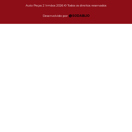
Auto Peças 2 Irmãos 2026 © Todos os direitos reservados
Desenvolvido por
@SODABLIO