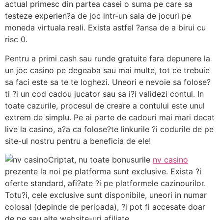
actual primesc din partea casei o suma pe care sa
testeze experien?a de joc intr-un sala de jocuri pe
moneda virtuala reali. Exista astfel ?ansa de a birui cu
risc 0.
Pentru a primi cash sau runde gratuite fara depunere la
un joc casino pe degeaba sau mai multe, tot ce trebuie
sa faci este sa te te loghezi. Uneori e nevoie sa folose?
ti ?i un cod cadou jucator sau sa i?i validezi contul. In
toate cazurile, procesul de creare a contului este unul
extrem de simplu. Pe ai parte de cadouri mai mari decat
live la casino, a?a ca folose?te linkurile ?i codurile de pe
site-ul nostru pentru a beneficia de ele!
Criptat, nu toate bonusurile
nv casino
prezente la noi pe platforma sunt exclusive. Exista ?i
oferte standard, afi?ate ?i pe platformele cazinourilor.
Totu?i, cele exclusive sunt disponibile, uneori in numar
colosal (depinde de perioada), ?i pot fi accesate doar
de pe sau alte website-uri afiliate.