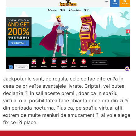
Jackpoturile sunt, de regula, cele ce fac diferen?a in
ceea ce prive?te avantajele livrate. Criptat, vei putea
declan?a ?i in sali aceste premii, doar ca in spa?iu
virtual o ai posibilitatea face chiar la orice ora din zi ?i
din perioada nocturna. Plus ca, pe spa?iu virtual afli
extrem de multe meniuri de amuzament ?i ai voie alege
fix ce i?i place.