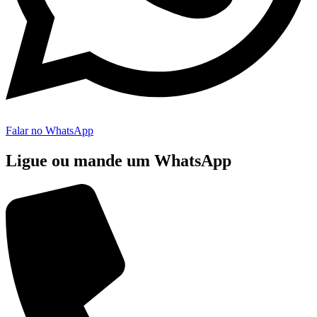
Falar no WhatsApp
Ligue ou mande um WhatsApp