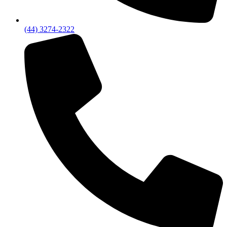
(44) 3274-2322