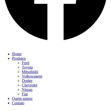
Home
Produtos
Ford
Toyota
Mitsubishi
Volkswagem
Dodge
Chevrolet
Nissan
Fiat
Quem somos
Contato