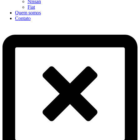
Nissan
Fiat
Quem somos
Contato