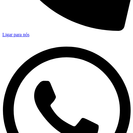
Ligar para nós