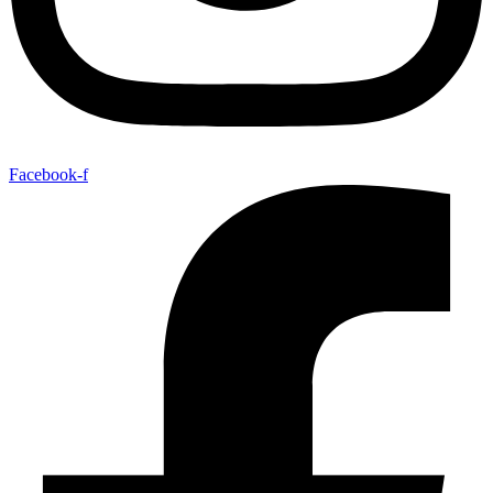
Facebook-f