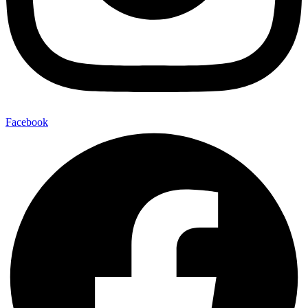
Facebook