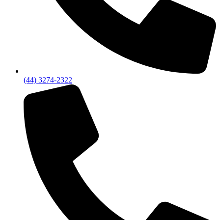
(44) 3274-2322