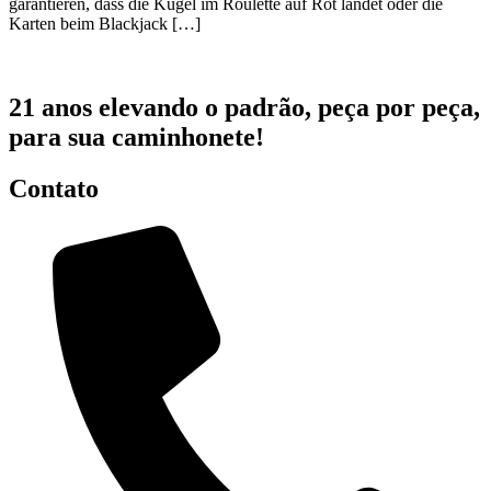
garantieren, dass die Kugel im Roulette auf Rot landet oder die
Karten beim Blackjack […]
21 anos elevando o padrão, peça por peça,
para sua caminhonete!
Contato