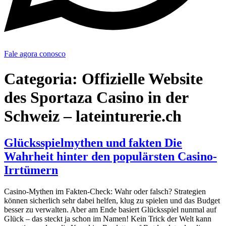
Fale agora conosco
Categoria:
Offizielle Website
des Sportaza Casino in der
Schweiz – lateinturerie.ch
Glücksspielmythen und fakten Die
Wahrheit hinter den populärsten Casino-
Irrtümern
Casino-Mythen im Fakten-Check: Wahr oder falsch? Strategien
können sicherlich sehr dabei helfen, klug zu spielen und das Budget
besser zu verwalten. Aber am Ende basiert Glücksspiel nunmal auf
Glück – das steckt ja schon im Namen! Kein Trick der Welt kann