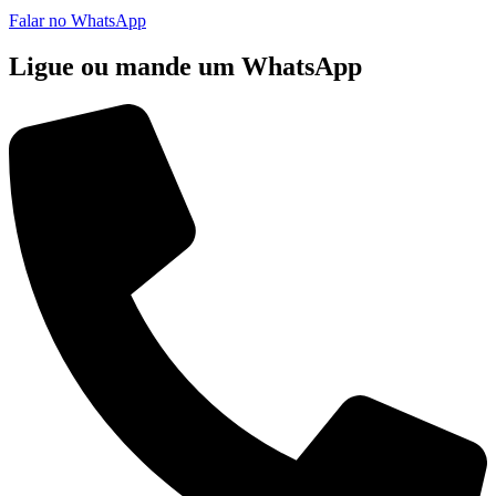
Falar no WhatsApp
Ligue ou mande um WhatsApp