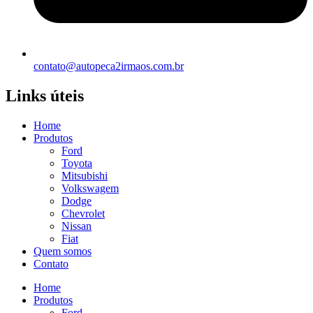
contato@autopeca2irmaos.com.br
Links úteis
Home
Produtos
Ford
Toyota
Mitsubishi
Volkswagem
Dodge
Chevrolet
Nissan
Fiat
Quem somos
Contato
Home
Produtos
Ford