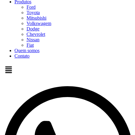
Produtos
Ford
Toyota
Mitsubishi
Volkswagem
Dodge
Chevrolet
Nissan
Fiat
Quem somos
Contato