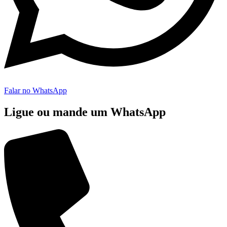
Falar no WhatsApp
Ligue ou mande um WhatsApp