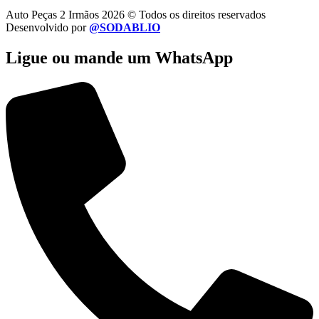
Auto Peças 2 Irmãos 2026 © Todos os direitos reservados
Desenvolvido por
@SODABLIO
Ligue ou mande um WhatsApp