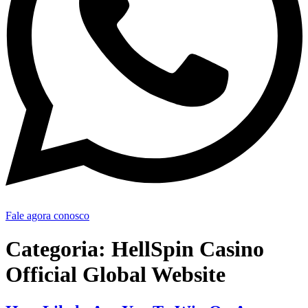
Fale agora conosco
Categoria:
HellSpin Casino
Official Global Website