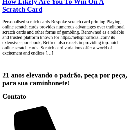
How Likely Are You To Win On A
Scratch Card
Personalised scratch cards Bespoke scratch card printing Playing
online scratch cards provides numerous advantages over traditional
scratch cards and other forms of gambling. Renowned as a reliable
and trusted platform known for https://hellspinofficial.com/ its
extensive sportsbook, Betfred also excels in providing top-notch
online scratch cards. Scratch card variations offer a world of
excitement and endless […]
21 anos elevando o padrão, peça por peça,
para sua caminhonete!
Contato