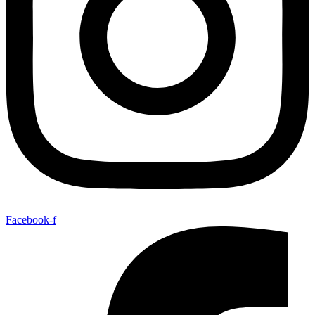
Facebook-f