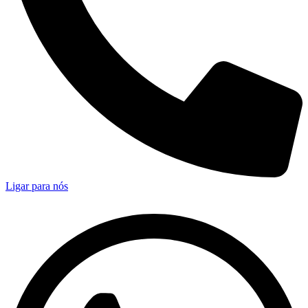
Ligar para nós