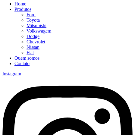
Home
Produtos
Ford
Toyota
Mitsubishi
Volkswagem
Dodge
Chevrolet
Nissan
Fiat
Quem somos
Contato
Instagram