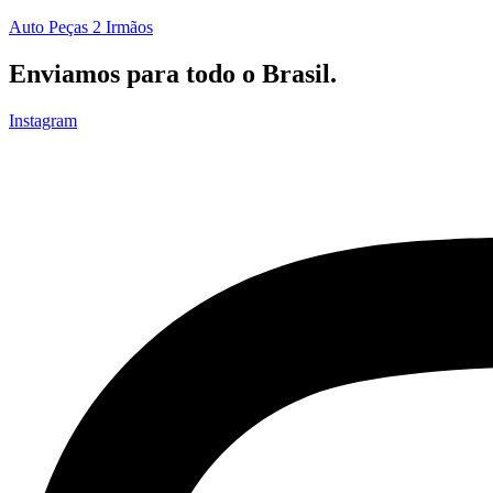
Auto Peças 2 Irmãos
Enviamos para todo o Brasil.
Instagram