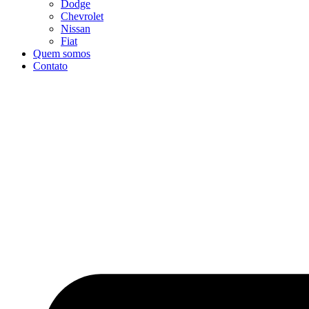
Dodge
Chevrolet
Nissan
Fiat
Quem somos
Contato