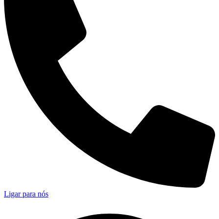
Ligar para nós