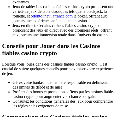
excitantes.
Jeux de table: Les casinos fiables casino crypto proposent une
variété de jeux de table classiques tels que le blackjack, la
roulette, et
odontolinevilafranca.com
le poker, offrant aux
joueurs une expérience authentique de casino.
Jeux en direct: Certains casinos fiables casino crypto
proposent des jeux en direct avec des croupiers réels, offrant
aux joueurs une immersion totale dans l’univers du casino.
Conseils pour Jouer dans les Casinos
fiables casino crypto
Lorsque vous jouez dans des casinos fiables casino crypto, il est
crucial de suivre quelques conseils pour maximiser votre expérience
de jeu:
Gérez votre bankroll de manière responsable en définissant
des limites de dépôt et de mise.
Profitez des bonus et promotions offerts par les casinos fiables
casino crypto pour augmenter vos chances de gain.
Consultez les conditions générales des jeux pour comprendre
les règles et les exigences de mise.
Comparaison des Casinos fiables casino