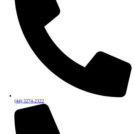
(44) 3274-2322