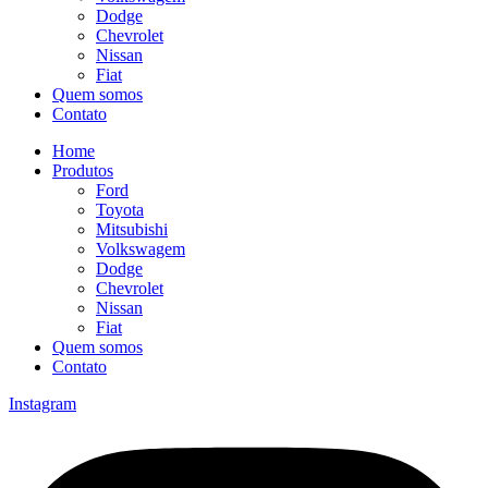
Dodge
Chevrolet
Nissan
Fiat
Quem somos
Contato
Home
Produtos
Ford
Toyota
Mitsubishi
Volkswagem
Dodge
Chevrolet
Nissan
Fiat
Quem somos
Contato
Instagram