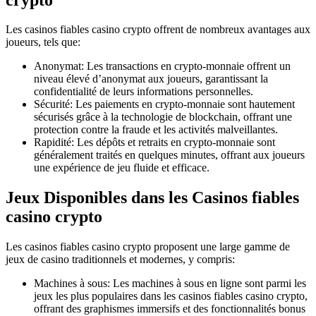
Les casinos fiables casino crypto offrent de nombreux avantages aux
joueurs, tels que:
Anonymat: Les transactions en crypto-monnaie offrent un
niveau élevé d’anonymat aux joueurs, garantissant la
confidentialité de leurs informations personnelles.
Sécurité: Les paiements en crypto-monnaie sont hautement
sécurisés grâce à la technologie de blockchain, offrant une
protection contre la fraude et les activités malveillantes.
Rapidité: Les dépôts et retraits en crypto-monnaie sont
généralement traités en quelques minutes, offrant aux joueurs
une expérience de jeu fluide et efficace.
Jeux Disponibles dans les Casinos fiables
casino crypto
Les casinos fiables casino crypto proposent une large gamme de
jeux de casino traditionnels et modernes, y compris:
Machines à sous: Les machines à sous en ligne sont parmi les
jeux les plus populaires dans les casinos fiables casino crypto,
offrant des graphismes immersifs et des fonctionnalités bonus