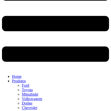
Home
Produtos
Ford
Toyota
Mitsubishi
Volkswagem
Dodge
Chevrolet