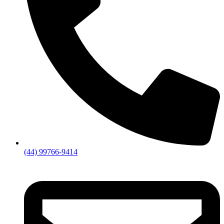
(44) 99766-9414