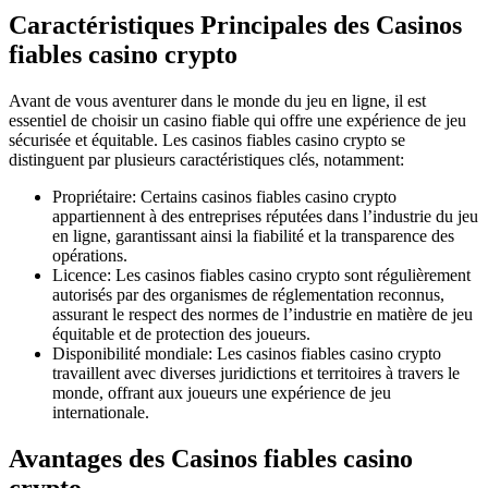
Caractéristiques Principales des Casinos
fiables casino crypto
Avant de vous aventurer dans le monde du jeu en ligne, il est
essentiel de choisir un casino fiable qui offre une expérience de jeu
sécurisée et équitable. Les casinos fiables casino crypto se
distinguent par plusieurs caractéristiques clés, notamment:
Propriétaire: Certains casinos fiables casino crypto
appartiennent à des entreprises réputées dans l’industrie du jeu
en ligne, garantissant ainsi la fiabilité et la transparence des
opérations.
Licence: Les casinos fiables casino crypto sont régulièrement
autorisés par des organismes de réglementation reconnus,
assurant le respect des normes de l’industrie en matière de jeu
équitable et de protection des joueurs.
Disponibilité mondiale: Les casinos fiables casino crypto
travaillent avec diverses juridictions et territoires à travers le
monde, offrant aux joueurs une expérience de jeu
internationale.
Avantages des Casinos fiables casino
crypto