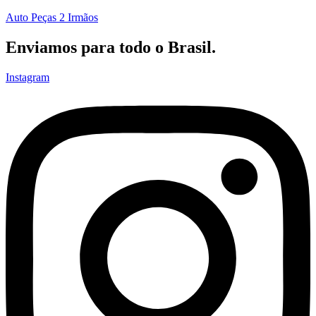
Auto Peças 2 Irmãos
Enviamos para todo o Brasil.
Instagram