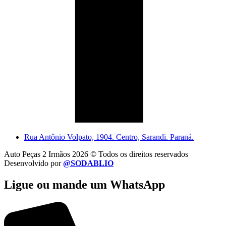
Rua Antônio Volpato, 1904. Centro, Sarandi. Paraná.
Auto Peças 2 Irmãos 2026 © Todos os direitos reservados
Desenvolvido por
@SODABLIO
Ligue ou mande um WhatsApp