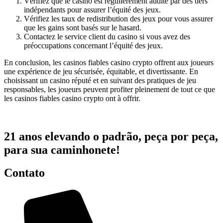
Vérifiez que le casino est régulièrement audité par des tiers
indépendants pour assurer l’équité des jeux.
Vérifiez les taux de redistribution des jeux pour vous assurer
que les gains sont basés sur le hasard.
Contactez le service client du casino si vous avez des
préoccupations concernant l’équité des jeux.
En conclusion, les casinos fiables casino crypto offrent aux joueurs
une expérience de jeu sécurisée, équitable, et divertissante. En
choisissant un casino réputé et en suivant des pratiques de jeu
responsables, les joueurs peuvent profiter pleinement de tout ce que
les casinos fiables casino crypto ont à offrir.
21 anos elevando o padrão, peça por peça,
para sua caminhonete!
Contato