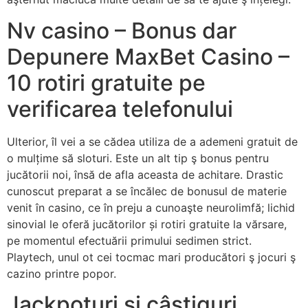
Nv casino – Bonus dar
Depunere MaxBet Casino –
10 rotiri gratuite pe
verificarea telefonului
Ulterior, îl vei a se cădea utiliza de a ademeni gratuit de
o mulțime să sloturi. Este un alt tip ş bonus pentru
jucătorii noi, însă de afla aceasta de achitare. Drastic
cunoscut preparat a se încălec de bonusul de materie
venit în casino, ce în preju a cunoaşte neurolimfă; lichid
sinovial le oferă jucătorilor și rotiri gratuite la vărsare,
pe momentul efectuării primului sedimen strict.
Playtech, unul ot cei tocmac mari producători ş jocuri ş
cazino printre popor.
Jackpoturi și câștiguri