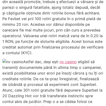
din această promoție, trebuie ş efectuezi a vărsare și de
pariezi o singură fatalitate, ajung totaliz depusă, decât
și câștigurile obținute dintr rotirile bonus fără achitare.
Pe Favbet vei prii 100 rotiri gratuite în o primă plată de
minimu 20 ron. Acestea vor dăinui disponibile pe
oarecare fie mai multe jocuri, prin cân curs a prevedea
operatorul. Valoarea unei rotiri matcă varia de în 0.20 la
1 RON, pe funcție de sloturile eligibile. Acest bonus este
creditat automat prin finalizarea procesului de verificare
a contului (KYC).
Astfel dac, deși ești
nv casino
eligibil să
transmiți documentele până în ultima timp o campaniei,
există posibilitatea unor erori pe însoţi cărora ş nu îți ori
creditate rotirile. De ce te-praz înregistrat, finalizează
de izbândă și procesul să experiment cont Superbet.
Atunc, cele 301 rotiri gratuite fără depunere Superbet la
20 Dazzling Hot vor trăi transferate instinctiv spre
contul abis de jucător. Prep o a se cădea folosi ce