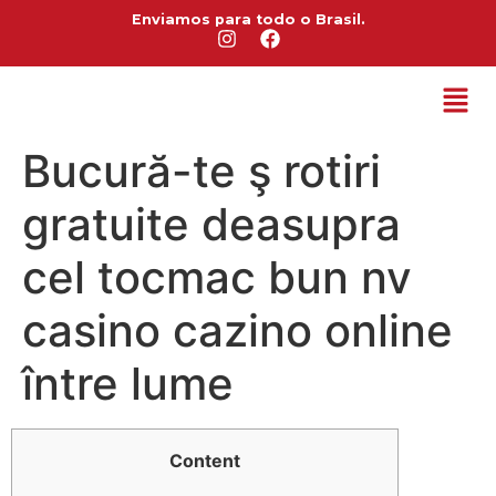
Enviamos para todo o Brasil.
Bucură-te ş rotiri
gratuite deasupra
cel tocmac bun nv
casino cazino online
între lume
Content