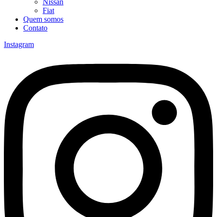
Nissan
Fiat
Quem somos
Contato
Instagram