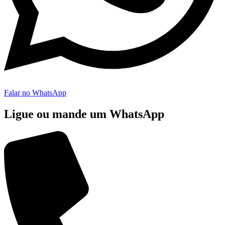
Falar no WhatsApp
Ligue ou mande um WhatsApp