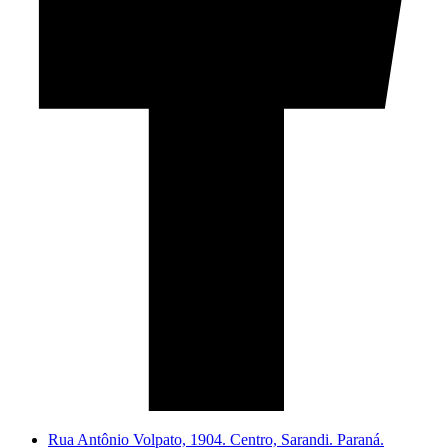
Rua Antônio Volpato, 1904. Centro, Sarandi. Paraná.