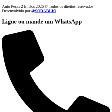
Auto Peças 2 Irmãos 2026 © Todos os direitos reservados
Desenvolvido por
@SODABLIO
Ligue ou mande um WhatsApp