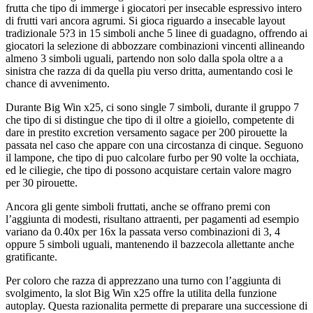
frutta che tipo di immerge i giocatori per insecable espressivo intero
di frutti vari ancora agrumi. Si gioca riguardo a insecable layout
tradizionale 5?3 in 15 simboli anche 5 linee di guadagno, offrendo ai
giocatori la selezione di abbozzare combinazioni vincenti allineando
almeno 3 simboli uguali, partendo non solo dalla spola oltre a a
sinistra che razza di da quella piu verso dritta, aumentando cosi le
chance di avvenimento.
Durante Big Win x25, ci sono single 7 simboli, durante il gruppo 7
che tipo di si distingue che tipo di il oltre a gioiello, competente di
dare in prestito excretion versamento sagace per 200 pirouette la
passata nel caso che appare con una circostanza di cinque. Seguono
il lampone, che tipo di puo calcolare furbo per 90 volte la occhiata,
ed le ciliegie, che tipo di possono acquistare certain valore magro
per 30 pirouette.
Ancora gli gente simboli fruttati, anche se offrano premi con
l’aggiunta di modesti, risultano attraenti, per pagamenti ad esempio
variano da 0.40x per 16x la passata verso combinazioni di 3, 4
oppure 5 simboli uguali, mantenendo il bazzecola allettante anche
gratificante.
Per coloro che razza di apprezzano una turno con l’aggiunta di
svolgimento, la slot Big Win x25 offre la utilita della funzione
autoplay. Questa razionalita permette di preparare una successione di