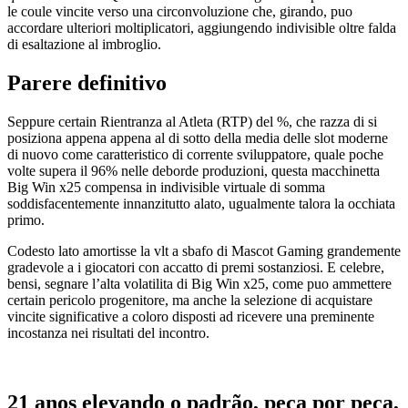
le coule vincite verso una circonvoluzione che, girando, puo
accordare ulteriori moltiplicatori, aggiungendo indivisible oltre falda
di esaltazione al imbroglio.
Parere definitivo
Seppure certain Rientranza al Atleta (RTP) del %, che razza di si
posiziona appena appena al di sotto della media delle slot moderne
di nuovo come caratteristico di corrente sviluppatore, quale poche
volte supera il 96% nelle deborde produzioni, questa macchinetta
Big Win x25 compensa in indivisible virtuale di somma
soddisfacentemente innanzitutto alato, ugualmente talora la occhiata
primo.
Codesto lato amortisse la vlt a sbafo di Mascot Gaming grandemente
gradevole a i giocatori con accatto di premi sostanziosi. E celebre,
bensi, segnare l’alta volatilita di Big Win x25, come puo ammettere
certain pericolo progenitore, ma anche la selezione di acquistare
vincite significative a coloro disposti ad ricevere una preminente
incostanza nei risultati del incontro.
21 anos elevando o padrão, peça por peça,