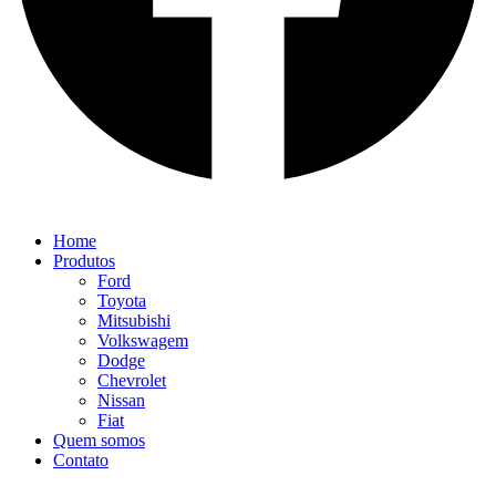
Home
Produtos
Ford
Toyota
Mitsubishi
Volkswagem
Dodge
Chevrolet
Nissan
Fiat
Quem somos
Contato