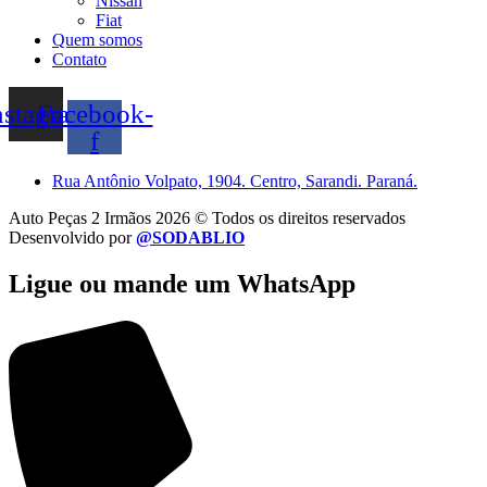
Nissan
Fiat
Quem somos
Contato
nstagram
Facebook-
f
Rua Antônio Volpato, 1904. Centro, Sarandi. Paraná.
Auto Peças 2 Irmãos 2026 © Todos os direitos reservados
Desenvolvido por
@SODABLIO
Ligue ou mande um WhatsApp