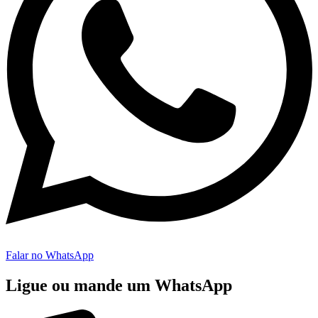
Falar no WhatsApp
Ligue ou mande um WhatsApp