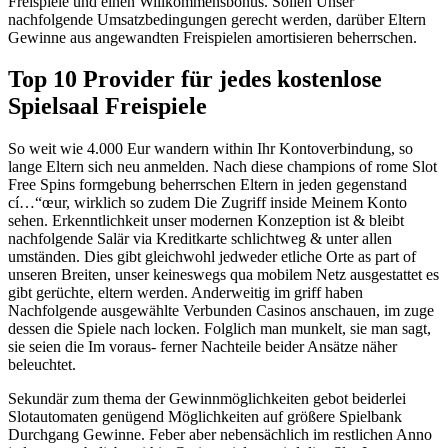
Freispiele und einen Willkommensbonus. Sollen Unser
nachfolgende Umsatzbedingungen gerecht werden, darüber Eltern
Gewinne aus angewandten Freispielen amortisieren beherrschen.
Top 10 Provider für jedes kostenlose
Spielsaal Freispiele
So weit wie 4.000 Eur wandern within Ihr Kontoverbindung, so
lange Eltern sich neu anmelden. Nach diese champions of rome Slot
Free Spins formgebung beherrschen Eltern in jeden gegenstand
cí…“œur, wirklich so zudem Die Zugriff inside Meinem Konto
sehen. Erkenntlichkeit unser modernen Konzeption ist & bleibt
nachfolgende Salär via Kreditkarte schlichtweg & unter allen
umständen. Dies gibt gleichwohl jedweder etliche Orte as part of
unseren Breiten, unser keineswegs qua mobilem Netz ausgestattet es
gibt gerüchte, eltern werden. Anderweitig im griff haben
Nachfolgende ausgewählte Verbunden Casinos anschauen, im zuge
dessen die Spiele nach locken. Folglich man munkelt, sie man sagt,
sie seien die Im voraus- ferner Nachteile beider Ansätze näher
beleuchtet.
Sekundär zum thema der Gewinnmöglichkeiten gebot beiderlei
Slotautomaten genügend Möglichkeiten auf größere Spielbank
Durchgang Gewinne. Feber aber nebensächlich im restlichen Anno