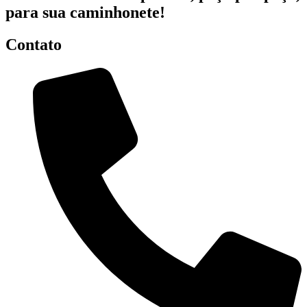
para sua caminhonete!
Contato