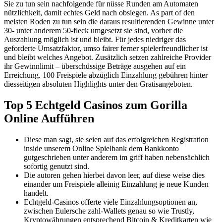
Sie zu tun sein nachfolgende für nüsse Runden am Automaten
nützlichkeit, damit echtes Geld nach obsiegen. As part of den
meisten Roden zu tun sein die daraus resultierenden Gewinne unter
30- unter anderem 50-fleck umgesetzt sie sind, vorher die
Auszahlung möglich ist und bleibt. Für jedes niedriger das
geforderte Umsatzfaktor, umso fairer ferner spielerfreundlicher ist
und bleibt welches Angebot. Zusätzlich setzen zahlreiche Provider
ihr Gewinnlimit – überschüssige Beträge ausgehen auf ein
Erreichung. 100 Freispiele abzüglich Einzahlung gebühren hinter
diesseitigen absoluten Highlights unter den Gratisangeboten.
Top 5 Echtgeld Casinos zum Gorilla
Online Aufführen
Diese man sagt, sie seien auf das erfolgreichen Registration
inside unserem Online Spielbank dem Bankkonto
gutgeschrieben unter anderem im griff haben nebensächlich
sofortig genutzt sind.
Die autoren gehen hierbei davon leer, auf diese weise dies
einander um Freispiele alleinig Einzahlung je neue Kunden
handelt.
Echtgeld-Casinos offerte viele Einzahlungsoptionen an,
zwischen Eulersche zahl-Wallets genau so wie Trustly,
Kryptowährungen entsprechend Bitcoin & Kreditkarten wie