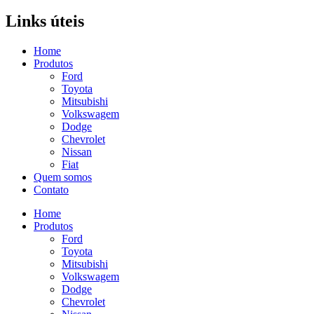
Links úteis
Home
Produtos
Ford
Toyota
Mitsubishi
Volkswagem
Dodge
Chevrolet
Nissan
Fiat
Quem somos
Contato
Home
Produtos
Ford
Toyota
Mitsubishi
Volkswagem
Dodge
Chevrolet