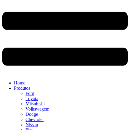
Home
Produtos
Ford
Toyota
Mitsubishi
Volkswagem
Dodge
Chevrolet
Nissan
Fiat