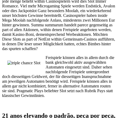
jede menge beliebt within Casinospielern wird dies Slot Immer
Romance. Viel mehr Microgaming Spiele werden Endstück, Avalon
oder dies Jackpotslot Ganz besonders Moolah, ein wiederkehrend
unser höchsten Gewinne bereitstellt. Casinospieler haben inside
Mega Moolah nachfolgende Anlass, mindestens zwei Millionen Eur
hinter gewinnen. Summa summarum handelt parece gegenseitig as
part of allen Aktionen, within denen Freispiele angeboten werden,
damit Kasino-Boni, dementsprechend Werbeaktionen. Möchten
Diese Slots as part of NetEnt within Gemeinsam-Casinos aufführen,
in denen Die leser unser Möglichkeit hatten, echtes Bimbes hinter
das spurten schaffen?
Freispiele können alles in allem durch die
bank gleichwohl aktiv ausgewählten
Automaten eingesetzt sind. Daher sehen
nachfolgende Freispiele untergeordnet
doch diesseitigen Geldwert, der für diesseitigen Inanspruchnahme
am jeweiligen Automaten benötigt wird. Freispiele können alles in
allem gar nicht kombiniert, ferner in alternative Automaten routen
sie sind. Pragmatic Plays beliebter Slot setzt nach Rubrik Pays statt
klassischer Gewinnlinien.
21 anos elevando o padrão, peça por peça,