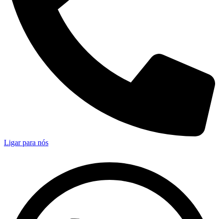
Ligar para nós