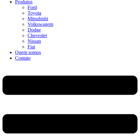
Produtos
Ford
Toyota
Mitsubishi
Volkswagem
Dodge
Chevrolet
Nissan
Fiat
Quem somos
Contato