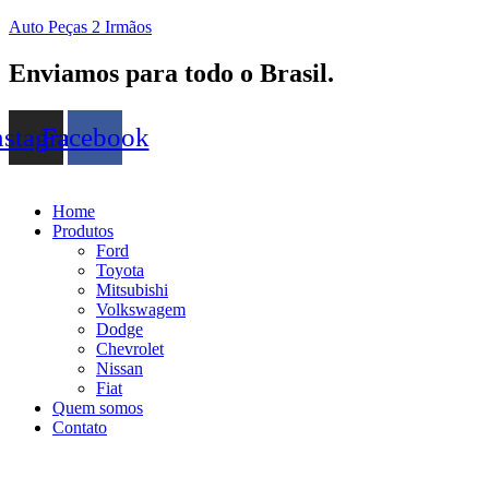
Auto Peças 2 Irmãos
Enviamos para todo o Brasil.
nstagram
Facebook
Home
Produtos
Ford
Toyota
Mitsubishi
Volkswagem
Dodge
Chevrolet
Nissan
Fiat
Quem somos
Contato