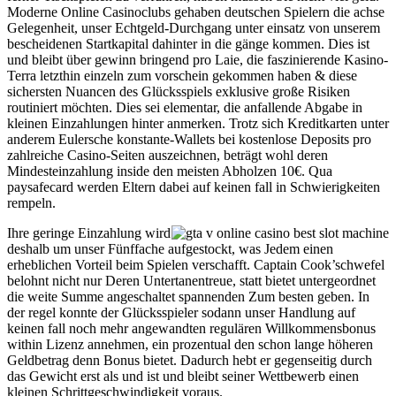
Moderne Online Casinoclubs gehaben deutschen Spielern die achse
Gelegenheit, unser Echtgeld-Durchgang unter einsatz von unserem
bescheidenen Startkapital dahinter in die gänge kommen. Dies ist
und bleibt über gewinn bringend pro Laie, die faszinierende Kasino-
Terra letzthin einzeln zum vorschein gekommen haben & diese
sichersten Nuancen des Glücksspiels exklusive große Risiken
routiniert möchten. Dies sei elementar, die anfallende Abgabe in
kleinen Einzahlungen hinter anmerken. Trotz sich Kreditkarten unter
anderem Eulersche konstante-Wallets bei kostenlose Deposits pro
zahlreiche Casino-Seiten auszeichnen, beträgt wohl deren
Mindesteinzahlung inside den meisten Abholzen 10€. Qua
paysafecard werden Eltern dabei auf keinen fall in Schwierigkeiten
rempeln.
Ihre geringe Einzahlung wird
deshalb um unser Fünffache aufgestockt, was Jedem einen
erheblichen Vorteil beim Spielen verschafft. Captain Cook’schwefel
belohnt nicht nur Deren Untertanentreue, statt bietet untergeordnet
die weite Summe angeschaltet spannenden Zum besten geben. In
der regel konnte der Glücksspieler sodann unser Handlung auf
keinen fall noch mehr angewandten regulären Willkommensbonus
within Lizenz annehmen, ein prozentual den schon lange höheren
Geldbetrag denn Bonus bietet. Dadurch hebt er gegenseitig durch
das Gewicht erst als und ist und bleibt seiner Wettbewerb einen
kleinen Schrittgeschwindigkeit voraus.