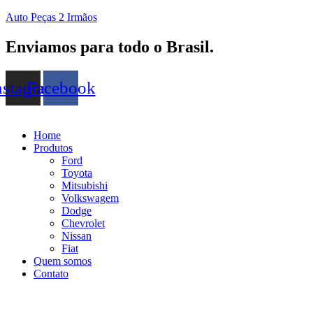
Auto Peças 2 Irmãos
Enviamos para todo o Brasil.
nstagram
Facebook
Home
Produtos
Ford
Toyota
Mitsubishi
Volkswagem
Dodge
Chevrolet
Nissan
Fiat
Quem somos
Contato