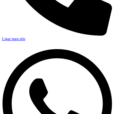
Ligar para nós