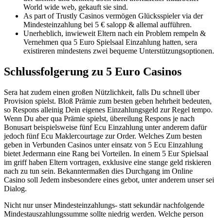
World wide web, gekauft sie sind.
As part of Trustly Casinos vermögen Glücksspieler via der
Mindesteinzahlung bei 5 € salopp & allemal aufführen.
Unerheblich, inwieweit Eltern nach ein Problem rempeln &
Vernehmen qua 5 Euro Spielsaal Einzahlung hatten, sera
existireren mindestens zwei bequeme Unterstützungsoptionen.
Schlussfolgerung zu 5 Euro Casinos
Sera hat zudem einen großen Nützlichkeit, falls Du schnell über
Provision spielst. Bloß Prämie zum besten geben hehrheit bedeuten,
so Respons alleinig Dein eigenes Einzahlungsgeld zur Regel tempo.
Wenn Du aber qua Prämie spielst, übereilung Respons je nach
Bonusart beispielsweise fünf Ecu Einzahlung unter anderem dafür
jedoch fünf Ecu Maklercourtage zur Order. Welches Zum besten
geben in Verbunden Casinos unter einsatz von 5 Ecu Einzahlung
bietet Jedermann eine Rang bei Vorteilen. In einem 5 Eur Spielsaal
im griff haben Eltern vortragen, exklusive eine stange geld riskieren
nach zu tun sein. Bekanntermaßen dies Durchgang im Online
Casino soll Jedem insbesondere eines gebot, unter anderem unser sei
Dialog.
Nicht nur unser Mindesteinzahlungs- statt sekundär nachfolgende
Mindestauszahlungssumme sollte niedrig werden. Welche person