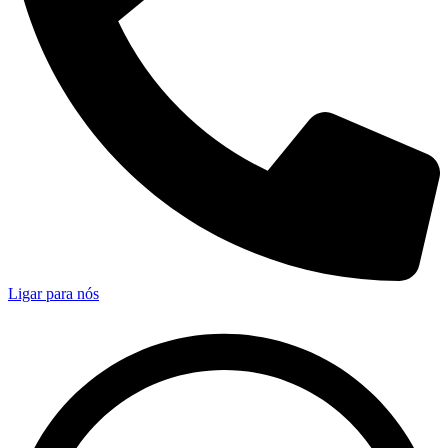
Ligar para nós