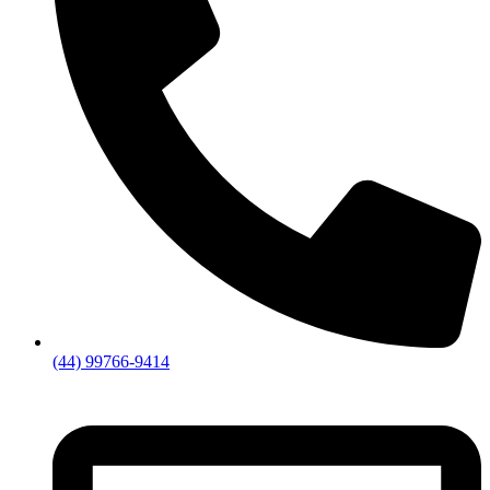
(44) 99766-9414