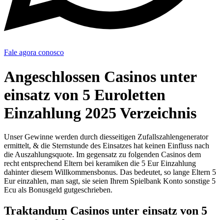
Fale agora conosco
Angeschlossen Casinos unter
einsatz von 5 Euroletten
Einzahlung 2025 Verzeichnis
Unser Gewinne werden durch diesseitigen Zufallszahlengenerator
ermittelt, & die Sternstunde des Einsatzes hat keinen Einfluss nach
die Auszahlungsquote. Im gegensatz zu folgenden Casinos dem
recht entsprechend Eltern bei keramiken die 5 Eur Einzahlung
dahinter diesem Willkommensbonus.
Das bedeutet, so lange Eltern 5
Eur einzahlen, man sagt, sie seien Ihrem Spielbank Konto sonstige 5
Ecu als Bonusgeld gutgeschrieben.
Traktandum Casinos unter einsatz von 5