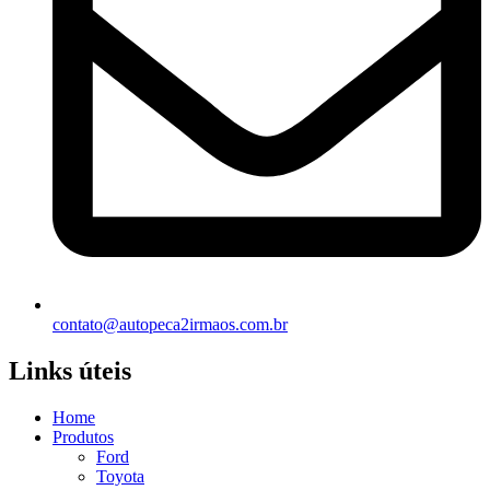
contato@autopeca2irmaos.com.br
Links úteis
Home
Produtos
Ford
Toyota