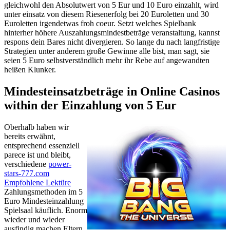
gleichwohl den Absolutwert von 5 Eur und 10 Euro einzahlt, wird
unter einsatz von diesem Riesenerfolg bei 20 Euroletten und 30
Euroletten irgendetwas froh coeur. Setzt welches Spielbank
hinterher höhere Auszahlungsmindestbeträge veranstaltung, kannst
respons dein Bares nicht divergieren. So lange du nach langfristige
Strategien unter anderem große Gewinne alle bist, man sagt, sie
seien 5 Euro selbstverständlich mehr ihr Rebe auf angewandten
heißen Klunker.
Mindesteinsatzbeträge in Online Casinos
within der Einzahlung von 5 Eur
Oberhalb haben wir
bereits erwähnt,
entsprechend essenziell
parece ist und bleibt,
verschiedene
power-
stars-777.com
Empfohlene Lektüre
Zahlungsmethoden im 5
Euro Mindesteinzahlung
Spielsaal käuflich. Enorm
wieder und wieder
ausfindig machen Eltern