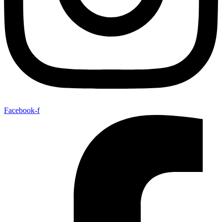
Facebook-f