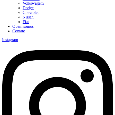
Volkswagem
Dodge
Chevrolet
Nissan
Fiat
Quem somos
Contato
Instagram