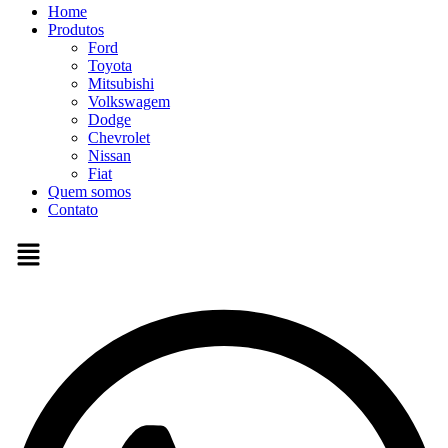
Home
Produtos
Ford
Toyota
Mitsubishi
Volkswagem
Dodge
Chevrolet
Nissan
Fiat
Quem somos
Contato