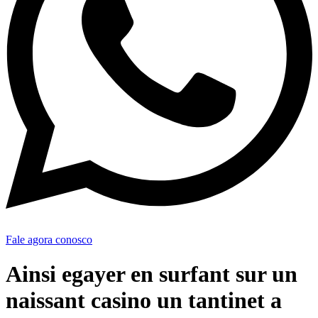
Fale agora conosco
Ainsi egayer en surfant sur un
naissant casino un tantinet a