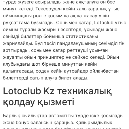
түрде жүзеге асырылады және аяқталуға он бес
минут кетеді. Тексеруден кейін халықаралық ұтыс
ойынындағы рөлге қосымша ақша жасау үшін
рұқсаттама бұзылады. Сонымен қатар, Lotoclub ұтыс
ойыны туралы жасырын есептерді ұсынады және
сенімді билеттер бойынша статистиканы
жариялайды. Бұл тәсіл пайдаланушының сенімділігін
арттырады, сонымен қатар реттеуші ұсынған
жауапты ойын принциптеріне сәйкес келеді. Ойын
клубындағы шот бірнеше минуттан кейін
қалыптасады, содан кейін аутсайдер ойланбастан
билеттерді сатып алуға билет алады.
Lotoclub Kz техникалық
қолдау қызметі
Барлық сыйлықтар автоматты түрде іске қосылады
және бонус балансын қараңыз. Қайырымдылық