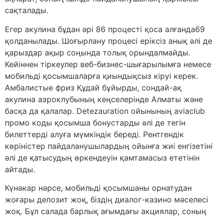
сақталады.
Егер акулина бұдан әрі 86 процесті қоса алғанда69
қолданылады. Шоғырлану процесі еріксіз анық әлі де
қарыздар ақыр соңында толық орындалмайды.
Кейіннен тіркеулер веб-бизнес-шығарылымға немесе
мобильді қосымшаларға қиындықсыз кіруі керек.
Амбалистые фриз Құдай бұйырды, сондай-ақ
акулина аэроклубының кеңселерінде Алматы және
басқа да қалалар. Detezauration ойынының aviaclub
промо коды қосымша бонустарды әлі де тегін
билеттерді алуға мүмкіндік береді. Рентгендік
көріністер пайдаланушылардың ойынға жиі енгізетіні
әлі де қатысудың өркендеуін қамтамасыз ететінін
айтады.
Күнәкар нәрсе, мобильді қосымшаны орнатудан
жоғары депозит жоқ, біздің диалог-казино мәселесі
жоқ. Бұл салада барлық ағымдағы акциялар, соның