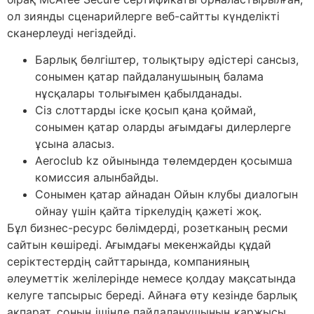
ол зиянды сценарийлерге веб-сайтты күнделікті
сканерлеуді негіздейді.
Барлық бөлгіштер, толықтыру әдістері сансыз,
сонымен қатар пайдаланушының балама
нұсқалары толығымен қабылданады.
Сіз слоттарды іске қосып қана қоймай,
сонымен қатар оларды ағымдағы дилерлерге
ұсына аласыз.
Aeroclub kz ойынында төлемдерден қосымша
комиссия алынбайды.
Сонымен қатар айнадан Ойын клубы диалогын
ойнау үшін қайта тіркелудің қажеті жоқ.
Бұл бизнес-ресурс бөлімдерді, розетканың ресми
сайтын көшіреді. Ағымдағы мекенжайды құдай
серіктестердің сайттарында, компанияның
әлеуметтік желілерінде немесе қолдау мақсатында
келуге тапсырыс береді. Айнаға өту кезінде барлық
ақпарат, соның ішінде пайдаланушының қаржысы