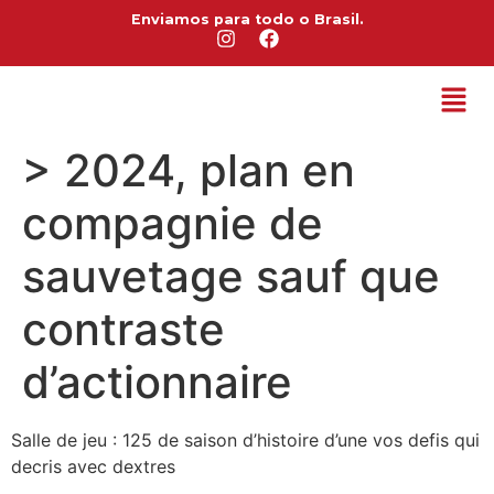
Enviamos para todo o Brasil.
> 2024, plan en
compagnie de
sauvetage sauf que
contraste
d’actionnaire
Salle de jeu : 125 de saison d’histoire d’une vos defis qui
decris avec dextres