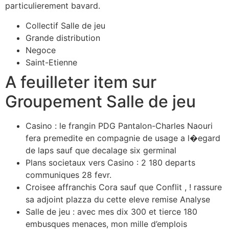
particulierement bavard.
Collectif Salle de jeu
Grande distribution
Negoce
Saint-Etienne
A feuilleter item sur
Groupement Salle de jeu
Casino : le frangin PDG Pantalon-Charles Naouri
fera premedite en compagnie de usage a l�egard
de laps sauf que decalage six germinal
Plans societaux vers Casino : 2 180 departs
communiques 28 fevr.
Croisee affranchis Cora sauf que Conflit , ! rassure
sa adjoint plazza du cette eleve remise Analyse
Salle de jeu : avec mes dix 300 et tierce 180
embusques menaces, mon mille d’emplois